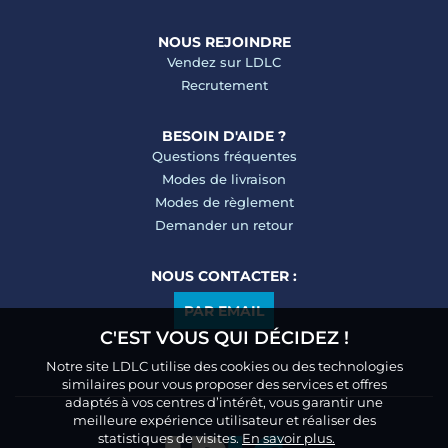
NOUS REJOINDRE
Vendez sur LDLC
Recrutement
BESOIN D'AIDE ?
Questions fréquentes
Modes de livraison
Modes de règlement
Demander un retour
NOUS CONTACTER :
PAR EMAIL
C'EST VOUS QUI DÉCIDEZ !
Notre site LDLC utilise des cookies ou des technologies
similaires pour vous proposer des services et offres
adaptés à vos centres d’intérêt, vous garantir une
meilleure expérience utilisateur et réaliser des
statistiques de visites.
En savoir plus.