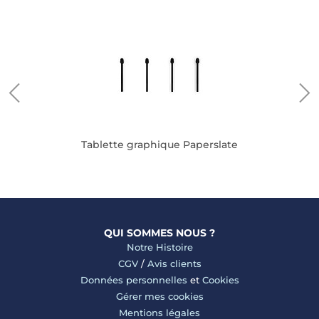
Tablette graphique Paperslate
QUI SOMMES NOUS ?
Notre Histoire
CGV
/
Avis clients
Données personnelles
et
Cookies
Gérer mes cookies
Mentions légales