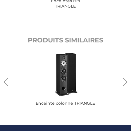
Enceintes Hifi
TRIANGLE
PRODUITS SIMILAIRES
Enceinte colonne TRIANGLE