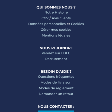
QUI SOMMES NOUS ?
Notre Histoire
CGV
/
Avis clients
Données personnelles
et
Cookies
Gérer mes cookies
Mentions légales
NOUS REJOINDRE
Vendez sur LDLC
Recrutement
BESOIN D'AIDE ?
Questions fréquentes
Modes de livraison
Modes de règlement
Demander un retour
NOUS CONTACTER :