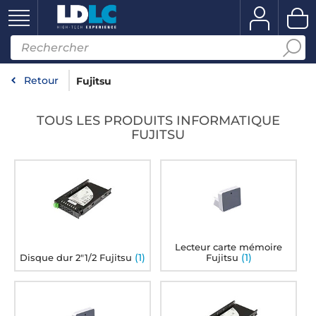
Retour
Fujitsu
TOUS LES PRODUITS INFORMATIQUE
FUJITSU
Lecteur carte mémoire
(1)
(1)
Disque dur 2"1/2 Fujitsu
Fujitsu