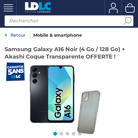
Retour
Mobile & smartphone
Samsung Galaxy A16 Noir (4 Go / 128 Go) +
Akashi Coque Transparente OFFERTE !