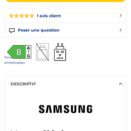
1 avis client
Poser une question
Fiche
d'information
DESCRIPTIF