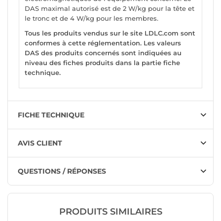
DAS maximal autorisé est de 2 W/kg pour la tête et
le tronc et de 4 W/kg pour les membres.
Tous les produits vendus sur le site LDLC.com sont
conformes à cette réglementation. Les valeurs
DAS des produits concernés sont indiquées au
niveau des fiches produits dans la partie fiche
technique.
FICHE TECHNIQUE
AVIS CLIENT
QUESTIONS / RÉPONSES
PRODUITS SIMILAIRES