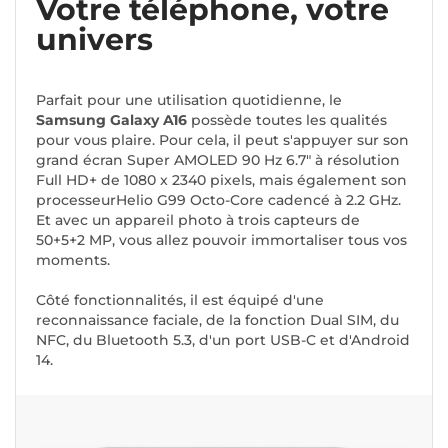
Votre téléphone, votre
univers
Parfait pour une utilisation quotidienne, le
Samsung Galaxy A16
possède toutes les qualités
pour vous plaire. Pour cela, il peut s'appuyer sur son
grand écran Super AMOLED 90 Hz 6.7" à résolution
Full HD+ de 1080 x 2340 pixels, mais également son
processeurHelio G99 Octo-Core cadencé à 2.2 GHz.
Et avec un appareil photo à trois capteurs de
50+5+2 MP, vous allez pouvoir immortaliser tous vos
moments.
Côté fonctionnalités, il est équipé d'une
reconnaissance faciale, de la fonction Dual SIM, du
NFC, du Bluetooth 5.3, d'un port USB-C et d'Android
14.