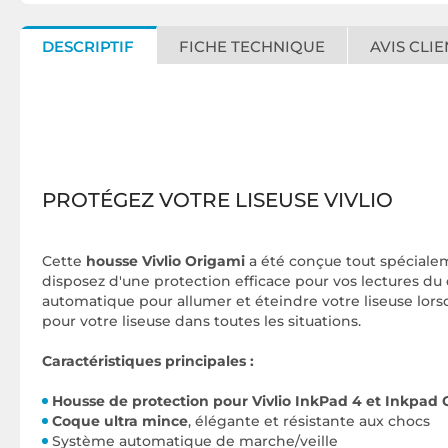
DESCRIPTIF
FICHE TECHNIQUE
AVIS CLIE
PROTÉGEZ VOTRE LISEUSE VIVLIO
Cette
housse Vivlio Origami
a été conçue tout spéciale
disposez d'une protection efficace pour vos lectures du
automatique pour allumer et éteindre votre liseuse lors
pour votre liseuse dans toutes les situations.
Caractéristiques principales :
Housse de protection pour Vivlio InkPad 4 et Inkpad 
Coque ultra mince
, élégante et résistante aux chocs
Système automatique de marche/veille