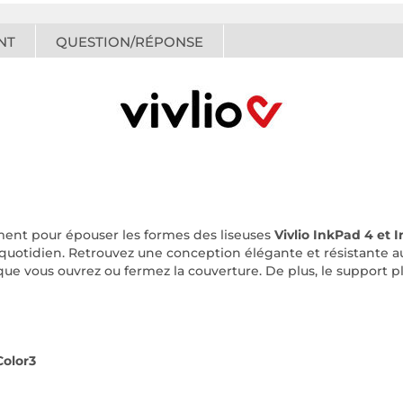
NT
QUESTION/RÉPONSE
ment pour épouser les formes des liseuses
Vivlio
InkPad 4 et 
 quotidien. Retrouvez une conception élégante et résistante 
que vous ouvrez ou fermez la couverture. De plus, le support 
Color3