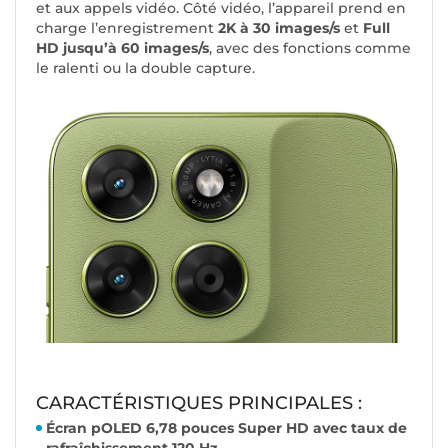
et aux appels vidéo. Côté vidéo, l’appareil prend en
charge l’enregistrement
2K à 30 images/s
et
Full
HD jusqu’à 60 images/s
, avec des fonctions comme
le ralenti ou la double capture.
CARACTÉRISTIQUES PRINCIPALES :
Écran pOLED 6,78 pouces Super HD avec taux de