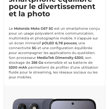
pour le divertissement
et la photo
Le
Motorola Moto G67 5G
est un smartphone conçu
pour un usage polyvalent entre communication,
multimédia et photographie mobile. Il s’appuie sur
un écran immersif
pOLED 6,78 pouces
, une
connectivité
5G
et une configuration équilibrée
pour accompagner les applications du quotidien.
Son processeur
MediaTek Dimensity 6300
, son
stockage de
256 Go
extensible et sa batterie de
5200 mAh
permettent de profiter d’une utilisation
fluide pour le streaming, les réseaux sociaux ou les
jeux mobiles.