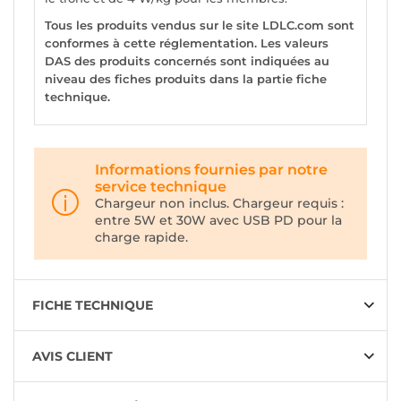
Tous les produits vendus sur le site LDLC.com sont
conformes à cette réglementation. Les valeurs
DAS des produits concernés sont indiquées au
niveau des fiches produits dans la partie fiche
technique.
Informations fournies par notre
service technique
Chargeur non inclus. Chargeur requis :
entre 5W et 30W avec USB PD pour la
charge rapide.
FICHE TECHNIQUE
AVIS CLIENT