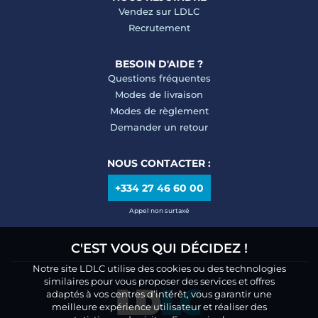
Vendez sur LDLC
Recrutement
BESOIN D'AIDE ?
Questions fréquentes
Modes de livraison
Modes de règlement
Demander un retour
NOUS CONTACTER :
+334 27 46 60 00
Appel non surtaxé
C'EST VOUS QUI DÉCIDEZ !
Notre site LDLC utilise des cookies ou des technologies
similaires pour vous proposer des services et offres
adaptés à vos centres d’intérêt, vous garantir une
meilleure expérience utilisateur et réaliser des