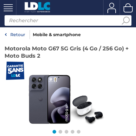
Retour
Mobile & smartphone
Motorola Moto G67 5G Gris (4 Go / 256 Go) +
Moto Buds 2