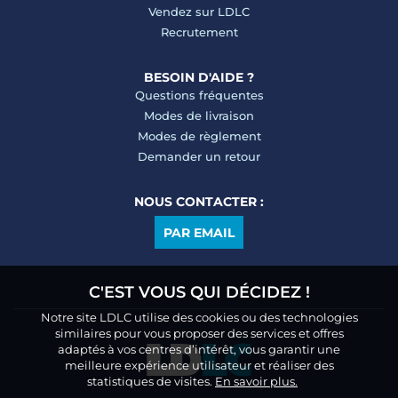
Vendez sur LDLC
Recrutement
BESOIN D'AIDE ?
Questions fréquentes
Modes de livraison
Modes de règlement
Demander un retour
NOUS CONTACTER :
PAR EMAIL
C'EST VOUS QUI DÉCIDEZ !
Notre site LDLC utilise des cookies ou des technologies
similaires pour vous proposer des services et offres
adaptés à vos centres d’intérêt, vous garantir une
meilleure expérience utilisateur et réaliser des
statistiques de visites.
En savoir plus.