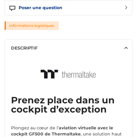
Poser une question
Informations logistiques
DESCRIPTIF
Prenez place dans un
cockpit d’exception
Plongez au cœur de l’
aviation virtuelle avec le
cockpit GF500 de Thermaltake
, une solution haut