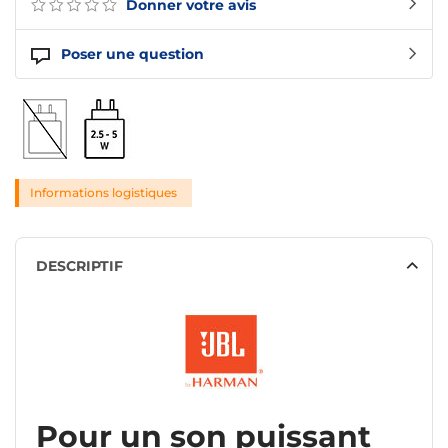
Donner votre avis
Poser une question
Informations logistiques
DESCRIPTIF
Pour un son puissant