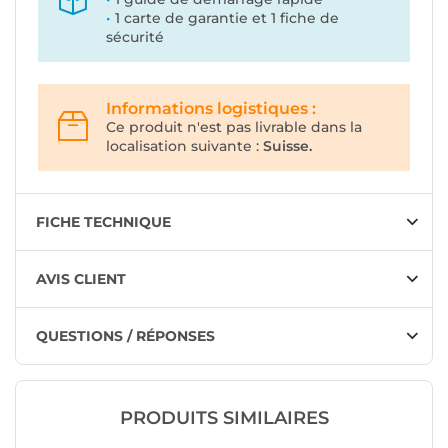
1 carte de garantie et 1 fiche de
sécurité
Informations logistiques :
Ce produit n'est pas livrable dans la
localisation suivante :
Suisse.
FICHE TECHNIQUE
AVIS CLIENT
QUESTIONS / RÉPONSES
PRODUITS SIMILAIRES