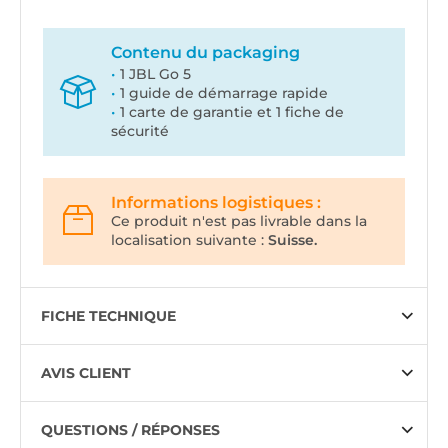
Contenu du packaging
1 JBL Go 5
1 guide de démarrage rapide
1 carte de garantie et 1 fiche de
sécurité
Informations logistiques :
Ce produit n'est pas livrable dans la
localisation suivante :
Suisse.
FICHE TECHNIQUE
AVIS CLIENT
QUESTIONS / RÉPONSES