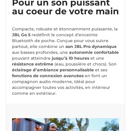
Pour un son puissant
au coeur de votre main
Compacte, robuste et étonnamment puissante, la
JBL Go 5
redéfinit le concept d’enceinte
Bluetooth de poche. Conçue pour vous suivre
partout, elle combine un
son JBL Pro dynamique
aux basses profondes, une
autonomie confortable
pouvant atteindre
jusqu’à 10 heures
et une
résistance extrême
(eau, poussière et chocs). Son
éclairage d’ambiance personnalisable
et ses
fonctions de connexion avancées
en font un
compagnon audio moderne, idéal pour
accompagner toutes vos activités, en intérieur
comme en extérieur.