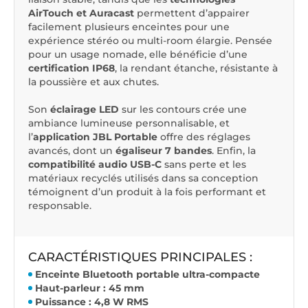
AirTouch et Auracast
permettent d’appairer
facilement plusieurs enceintes pour une
expérience stéréo ou multi-room élargie. Pensée
pour un usage nomade, elle bénéficie d’une
certification IP68
, la rendant étanche, résistante à
la poussière et aux chutes.
Son
éclairage LED
sur les contours crée une
ambiance lumineuse personnalisable, et
l’
application JBL Portable
offre des réglages
avancés, dont un
égaliseur 7 bandes
. Enfin, la
compatibilité audio USB-C
sans perte et les
matériaux recyclés utilisés dans sa conception
témoignent d’un produit à la fois performant et
responsable.
CARACTÉRISTIQUES PRINCIPALES :
Enceinte Bluetooth portable ultra-compacte
Haut-parleur : 45 mm
Puissance : 4,8 W RMS