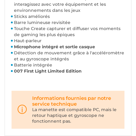
interagissez avec votre équipement et les
environnements dans les jeux
Sticks améliorés
Barre lumineuse revisitée
Touche Create capturer et diffuser vos moments
de gaming les plus épiques
Haut-parleur
Microphone intégré et sortie casque
Détection de mouvement grâce à l'accéléromètre
et au gyroscope intégrés
Batterie intégrée
007 First Light
Limited Edition
Informations fournies par notre
service technique
La manette est compatible PC, mais le
retour haptique et gyroscope ne
fonctionnent pas.