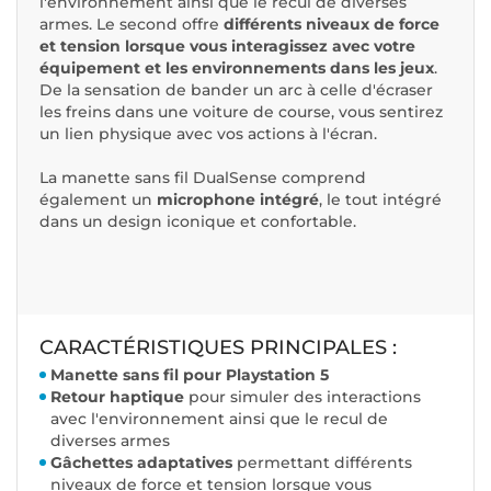
l'environnement ainsi que le recul de diverses
armes. Le second offre
différents niveaux de force
et tension lorsque vous interagissez avec votre
équipement et les environnements dans les jeux
.
De la sensation de bander un arc à celle d'écraser
les freins dans une voiture de course, vous sentirez
un lien physique avec vos actions à l'écran.
La manette sans fil DualSense comprend
également un
microphone intégré
, le tout intégré
dans un design iconique et confortable.
CARACTÉRISTIQUES PRINCIPALES :
Manette sans fil pour Playstation 5
Retour haptique
pour simuler des interactions
avec l'environnement ainsi que le recul de
diverses armes
Gâchettes adaptatives
permettant différents
niveaux de force et tension lorsque vous