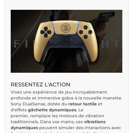
RESSENTEZ L'ACTION
Vivez une expérience de jeu incroyablement
profonde et immersive grâce à la nouvelle manette
Sony DualSense, dotée du
retour tactile
et
d'effets
gâchette dynamiques
. Le
premier, remplace les moteurs de vibration
traditionnels. Dans vos mains, ces
vibrations
dynamiques
peuvent simuler des interactions avec