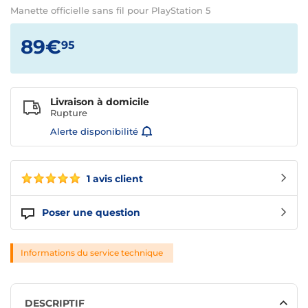
Manette officielle sans fil pour PlayStation 5
89€
95
Livraison à domicile
Rupture
Alerte disponibilité
1 avis client
Poser une question
Informations du service technique
DESCRIPTIF