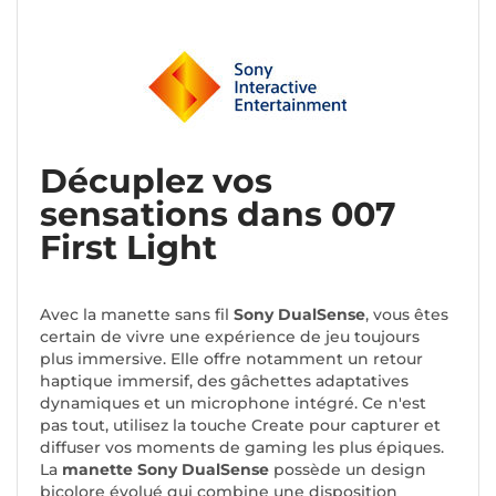
Décuplez vos
sensations dans 007
First Light
Avec la manette sans fil
Sony DualSense
, vous êtes
certain de vivre une expérience de jeu toujours
plus immersive. Elle offre notamment un retour
haptique immersif, des gâchettes adaptatives
dynamiques et un microphone intégré. Ce n'est
pas tout, utilisez la touche Create pour capturer et
diffuser vos moments de gaming les plus épiques.
La
manette Sony DualSense
possède un design
bicolore évolué qui combine une disposition