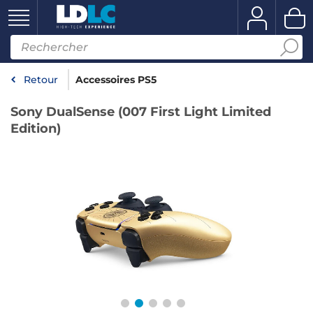
Retour
Accessoires PS5
Sony DualSense (007 First Light Limited
Edition)