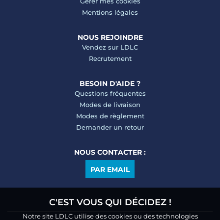
Gérer mes cookies
Mentions légales
NOUS REJOINDRE
Vendez sur LDLC
Recrutement
BESOIN D'AIDE ?
Questions fréquentes
Modes de livraison
Modes de règlement
Demander un retour
NOUS CONTACTER :
PAR EMAIL
C'EST VOUS QUI DÉCIDEZ !
Notre site LDLC utilise des cookies ou des technologies