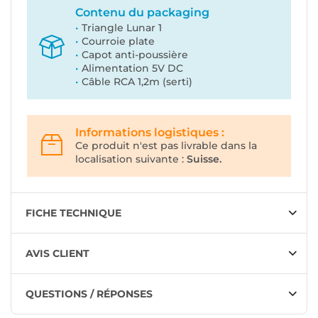
Contenu du packaging
Triangle Lunar 1
Courroie plate
Capot anti-poussière
Alimentation 5V DC
Câble RCA 1,2m (serti)
Informations logistiques :
Ce produit n'est pas livrable dans la
localisation suivante :
Suisse.
FICHE TECHNIQUE
AVIS CLIENT
QUESTIONS / RÉPONSES