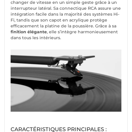
changer de vitesse en un simple geste grâce à un
interrupteur latéral. Sa connectique RCA assure une
intégration facile dans la majorité des systèmes Hi-
Fi, tandis que son capot en acrylique protège
efficacement la platine de la poussière. Grâce à sa
finition élégante
, elle s’intègre harmonieusement
dans tous les intérieurs.
CARACTÉRISTIQUES PRINCIPALES :