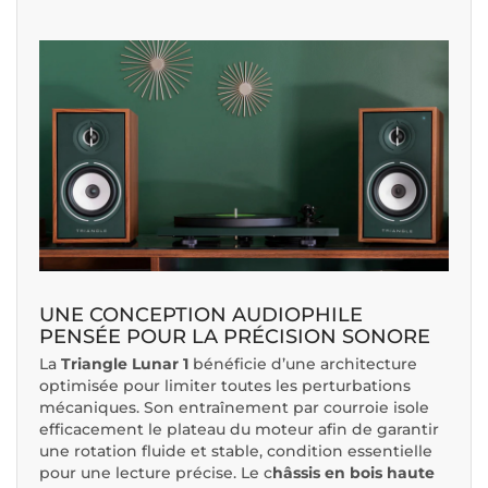
UNE CONCEPTION AUDIOPHILE
PENSÉE POUR LA PRÉCISION SONORE
La
Triangle Lunar 1
bénéficie d’une architecture
optimisée pour limiter toutes les perturbations
mécaniques. Son entraînement par courroie isole
efficacement le plateau du moteur afin de garantir
une rotation fluide et stable, condition essentielle
pour une lecture précise. Le c
hâssis en bois haute