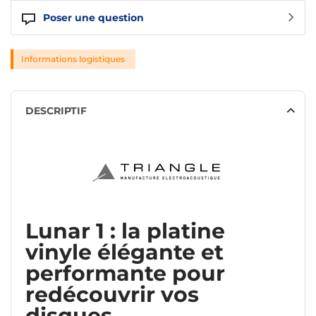
Poser une question
Informations logistiques
DESCRIPTIF
Lunar 1 : la platine
vinyle élégante et
performante pour
redécouvrir vos
disques