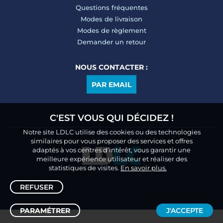
Questions fréquentes
Modes de livraison
Modes de règlement
Demander un retour
NOUS CONTACTER :
PAR EMAIL
C'EST VOUS QUI DÉCIDEZ !
Notre site LDLC utilise des cookies ou des technologies
similaires pour vous proposer des services et offres
adaptés à vos centres d’intérêt, vous garantir une
meilleure expérience utilisateur et réaliser des
statistiques de visites.
En savoir plus.
REFUSER
PARAMÉTRER
J'ACCEPTE