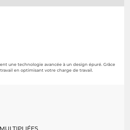
ent une technologie avancée à un design épuré. Grâce
travail en optimisant votre charge de travail.
ULTIPLIÉES