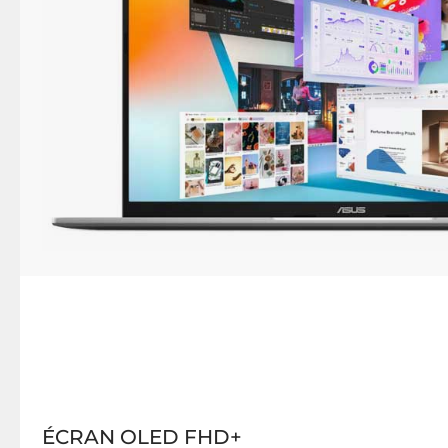
ÉCRAN OLED FHD+