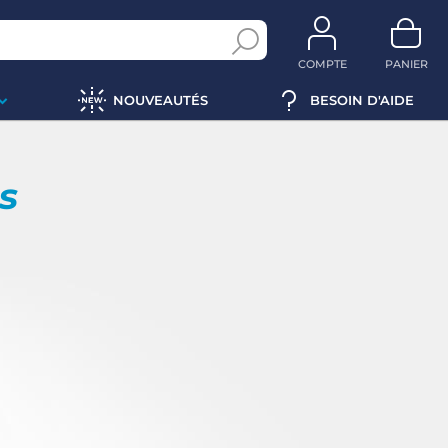
COMPTE
PANIER
NOUVEAUTÉS
BESOIN D'AIDE
ps