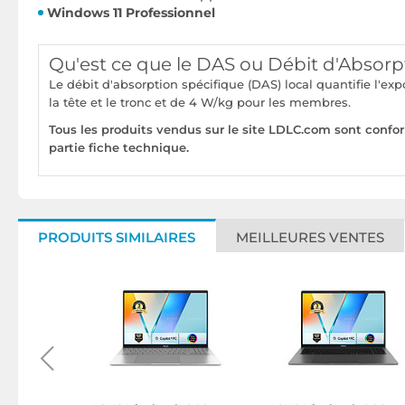
Windows 11
Professionnel
Qu'est ce que le DAS ou Débit d'Absorp
Le débit d'absorption spécifique (DAS) local quantifie l'e
la tête et le tronc et de 4 W/kg pour les membres.
Tous les produits vendus sur le site LDLC.com sont confo
partie fiche technique.
PRODUITS SIMILAIRES
MEILLEURES VENTES