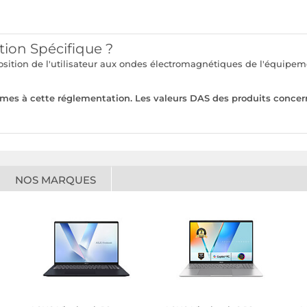
tion Spécifique ?
xposition de l'utilisateur aux ondes électromagnétiques de l'équi
rmes à cette réglementation. Les valeurs DAS des produits concer
NOS MARQUES