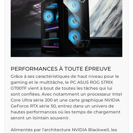
PERFORMANCES À TOUTE ÉPREUVE
Grâce à ses caractéristiques de haut niveau pour le
gaming et le multitâche, le PC ASUS ROG STRIX
G700TF vient à bout de toutes les tâches qui lui
sont confiées. Avec notamment un processeur Intel
Core Ultra série 200 et une carte graphique NVIDIA
GeForce RTX série 50, entrez dans un univers de
hautes performances où les temps de chargement
seront un lointain souvenir.
Alimentés par l'architecture NVIDIA Blackwell, les