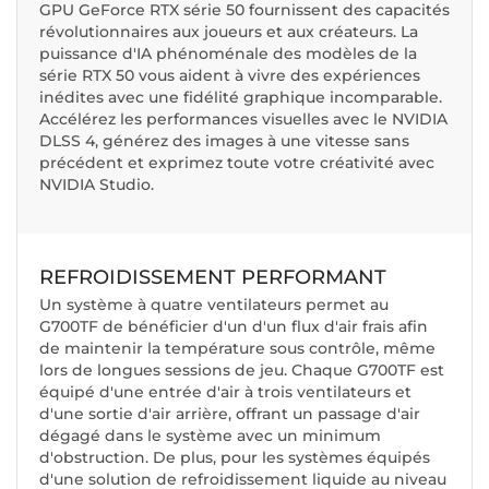
GPU GeForce RTX série 50 fournissent des capacités
révolutionnaires aux joueurs et aux créateurs. La
puissance d'IA phénoménale des modèles de la
série RTX 50 vous aident à vivre des expériences
inédites avec une fidélité graphique incomparable.
Accélérez les performances visuelles avec le NVIDIA
DLSS 4, générez des images à une vitesse sans
précédent et exprimez toute votre créativité avec
NVIDIA Studio.
REFROIDISSEMENT PERFORMANT
Un système à quatre ventilateurs permet au
G700TF de bénéficier d'un d'un flux d'air frais afin
de maintenir la température sous contrôle, même
lors de longues sessions de jeu. Chaque G700TF est
équipé d'une entrée d'air à trois ventilateurs et
d'une sortie d'air arrière, offrant un passage d'air
dégagé dans le système avec un minimum
d'obstruction. De plus, pour les systèmes équipés
d'une solution de refroidissement liquide au niveau