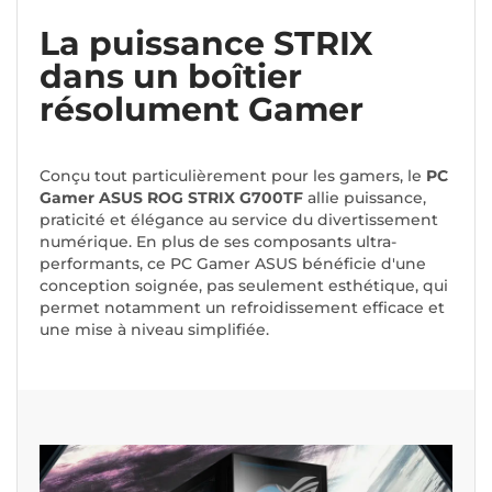
La puissance STRIX
dans un boîtier
résolument Gamer
Conçu tout particulièrement pour les gamers, le
PC
Gamer ASUS ROG STRIX G700TF
allie puissance,
praticité et élégance au service du divertissement
numérique. En plus de ses composants ultra-
performants, ce PC Gamer ASUS bénéficie d'une
conception soignée, pas seulement esthétique, qui
permet notamment un refroidissement efficace et
une mise à niveau simplifiée.