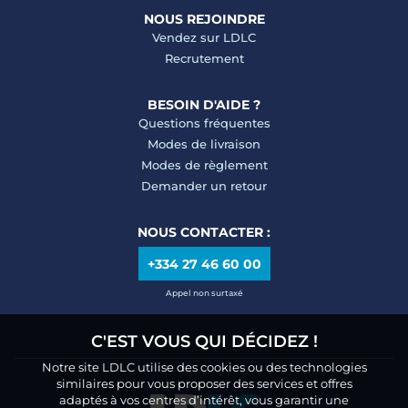
NOUS REJOINDRE
Vendez sur LDLC
Recrutement
BESOIN D'AIDE ?
Questions fréquentes
Modes de livraison
Modes de règlement
Demander un retour
NOUS CONTACTER :
+334 27 46 60 00
Appel non surtaxé
C'EST VOUS QUI DÉCIDEZ !
Notre site LDLC utilise des cookies ou des technologies
similaires pour vous proposer des services et offres
adaptés à vos centres d’intérêt, vous garantir une