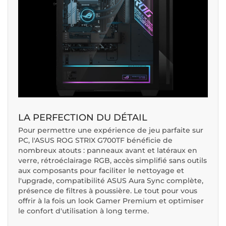
LA PERFECTION DU DÉTAIL
Pour permettre une expérience de jeu parfaite sur
PC, l'ASUS ROG STRIX G700TF bénéficie de
nombreux atouts : panneaux avant et latéraux en
verre, rétroéclairage RGB, accès simplifié sans outils
aux composants pour faciliter le nettoyage et
l'upgrade, compatibilité ASUS Aura Sync complète,
présence de filtres à poussière. Le tout pour vous
offrir à la fois un look Gamer Premium et optimiser
le confort d'utilisation à long terme.