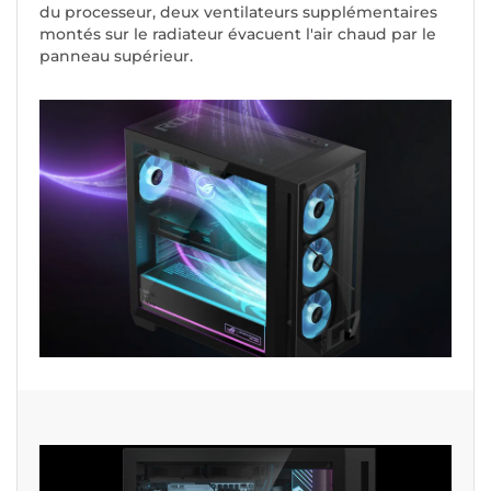
du processeur, deux ventilateurs supplémentaires
montés sur le radiateur évacuent l'air chaud par le
panneau supérieur.