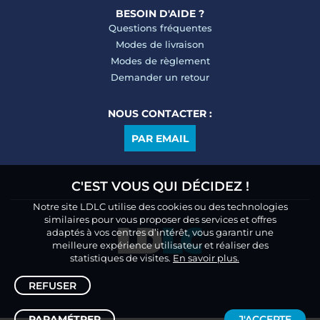
BESOIN D'AIDE ?
Questions fréquentes
Modes de livraison
Modes de règlement
Demander un retour
NOUS CONTACTER :
PAR EMAIL
C'EST VOUS QUI DÉCIDEZ !
Notre site LDLC utilise des cookies ou des technologies
similaires pour vous proposer des services et offres
adaptés à vos centres d’intérêt, vous garantir une
meilleure expérience utilisateur et réaliser des
statistiques de visites.
En savoir plus.
REFUSER
PARAMÉTRER
J'ACCEPTE