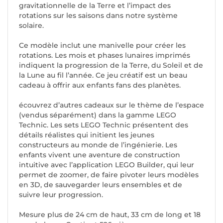
gravitationnelle de la Terre et l’impact des
rotations sur les saisons dans notre système
solaire.
Ce modèle inclut une manivelle pour créer les
rotations. Les mois et phases lunaires imprimés
indiquent la progression de la Terre, du Soleil et de
la Lune au fil l’année. Ce jeu créatif est un beau
cadeau à offrir aux enfants fans des planètes.
écouvrez d’autres cadeaux sur le thème de l’espace
(vendus séparément) dans la gamme LEGO
Technic. Les sets LEGO Technic présentent des
détails réalistes qui initient les jeunes
constructeurs au monde de l’ingénierie. Les
enfants vivent une aventure de construction
intuitive avec l’application LEGO Builder, qui leur
permet de zoomer, de faire pivoter leurs modèles
en 3D, de sauvegarder leurs ensembles et de
suivre leur progression.
Mesure plus de 24 cm de haut, 33 cm de long et 18