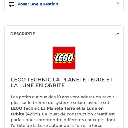
Poser une question
DESCRIPTIF
LEGO TECHNIC LA PLANÈTE TERRE ET
LA LUNE EN ORBITE
Les petits curieux dès 10 ans vont adorer en savoir
plus sur le thème du système solaire avec le set
LEGO Technic La Planète Terre et la Lune en
Orbite (42179)
. Ce jouet de construction créatif est
parfait pour comprendre différents concepts dont
l’orbite de la Lune autour de la Terre, la force