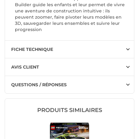
Builder guide les enfants et leur permet de vivre
une aventure de construction intuitive : ils
peuvent zoomer, faire pivoter leurs modèles en
3D, sauvegarder leurs ensembles et suivre leur
progression
FICHE TECHNIQUE
AVIS CLIENT
QUESTIONS / RÉPONSES
PRODUITS SIMILAIRES