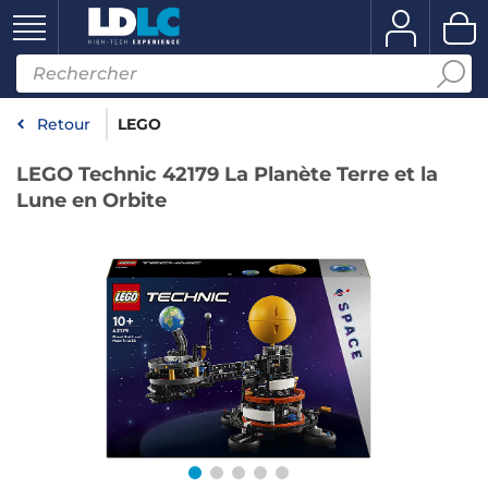
Retour
LEGO
LEGO Technic 42179 La Planète Terre et la
Lune en Orbite