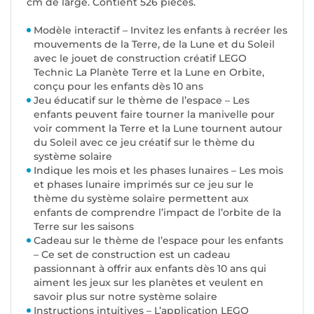
cm de large. Contient 526 pièces.
Modèle interactif – Invitez les enfants à recréer les
mouvements de la Terre, de la Lune et du Soleil
avec le jouet de construction créatif LEGO
Technic La Planète Terre et la Lune en Orbite,
conçu pour les enfants dès 10 ans
Jeu éducatif sur le thème de l’espace – Les
enfants peuvent faire tourner la manivelle pour
voir comment la Terre et la Lune tournent autour
du Soleil avec ce jeu créatif sur le thème du
système solaire
Indique les mois et les phases lunaires – Les mois
et phases lunaire imprimés sur ce jeu sur le
thème du système solaire permettent aux
enfants de comprendre l’impact de l’orbite de la
Terre sur les saisons
Cadeau sur le thème de l’espace pour les enfants
– Ce set de construction est un cadeau
passionnant à offrir aux enfants dès 10 ans qui
aiment les jeux sur les planètes et veulent en
savoir plus sur notre système solaire
Instructions intuitives – L’application LEGO