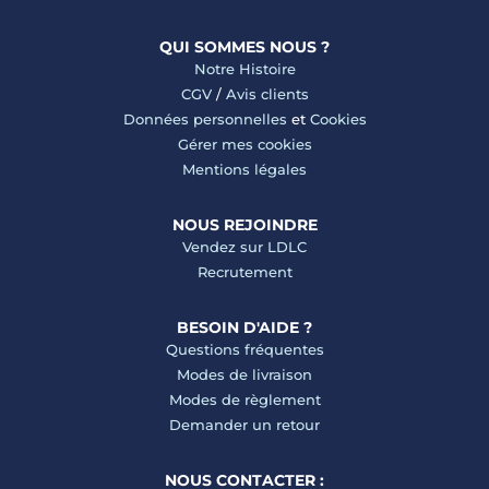
QUI SOMMES NOUS ?
Notre Histoire
CGV
/
Avis clients
Données personnelles
et
Cookies
Gérer mes cookies
Mentions légales
NOUS REJOINDRE
Vendez sur LDLC
Recrutement
BESOIN D'AIDE ?
Questions fréquentes
Modes de livraison
Modes de règlement
Demander un retour
NOUS CONTACTER :