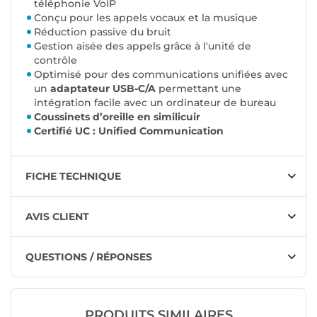
téléphonie VoIP
Conçu pour les appels vocaux et la musique
Réduction passive du bruit
Gestion aisée des appels grâce à l'unité de
contrôle
Optimisé pour des communications unifiées avec
un
adaptateur USB-C/A
permettant une
intégration facile avec un ordinateur de bureau
Coussinets d’oreille en similicuir
Certifié UC : Unified Communication
FICHE TECHNIQUE
AVIS CLIENT
QUESTIONS / RÉPONSES
PRODUITS SIMILAIRES