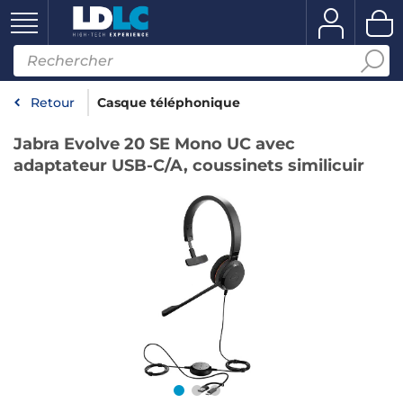
Retour
Casque téléphonique
Jabra Evolve 20 SE Mono UC avec
adaptateur USB-C/A, coussinets similicuir