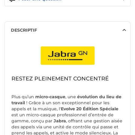
DESCRIPTIF
RESTEZ PLEINEMENT CONCENTRÉ
Plus qu’un
micro-casque
, une
évolution du lieu de
travail
! Grâce à un son exceptionnel pour les
appels et la musique, l'
Evolve 20 Édition Spéciale
est un micro-casque professionnel d’entrée de
gamme, conçu par
Jabra
, offrant une gestion aisée
des appels via une unité de contrôle qui passe et
prend les appels, et active le mode silencieux. La