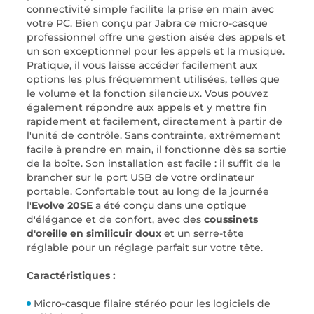
connectivité simple facilite la prise en main avec
votre PC. Bien conçu par Jabra ce micro-casque
professionnel offre une gestion aisée des appels et
un son exceptionnel pour les appels et la musique.
Pratique, il vous laisse accéder facilement aux
options les plus fréquemment utilisées, telles que
le volume et la fonction silencieux. Vous pouvez
également répondre aux appels et y mettre fin
rapidement et facilement, directement à partir de
l'unité de contrôle. Sans contrainte, extrêmement
facile à prendre en main, il fonctionne dès sa sortie
de la boîte. Son installation est facile : il suffit de le
brancher sur le port USB de votre ordinateur
portable. Confortable tout au long de la journée
l'
Evolve 20SE
a été conçu dans une optique
d'élégance et de confort, avec des
coussinets
d'oreille en similicuir doux
et un serre-tête
réglable pour un réglage parfait sur votre tête.
Caractéristiques :
Micro-casque filaire stéréo pour les logiciels de