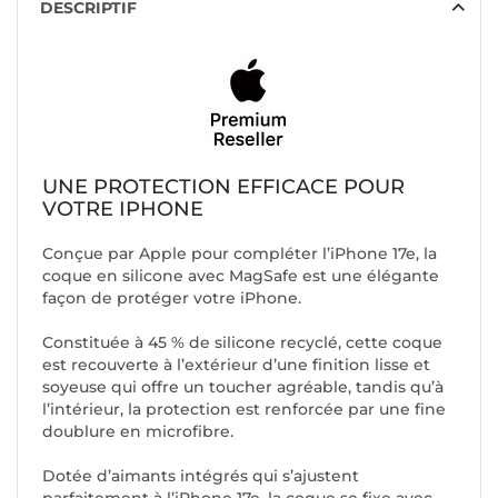
DESCRIPTIF
UNE PROTECTION EFFICACE POUR
VOTRE IPHONE
Conçue par Apple pour compléter l’iPhone 17e, la
coque en silicone avec MagSafe est une élégante
façon de protéger votre iPhone.
Constituée à 45 % de silicone recyclé, cette coque
est recouverte à l’extérieur d’une finition lisse et
soyeuse qui offre un toucher agréable, tandis qu’à
l’intérieur, la protection est renforcée par une fine
doublure en microfibre.
Dotée d’aimants intégrés qui s’ajustent