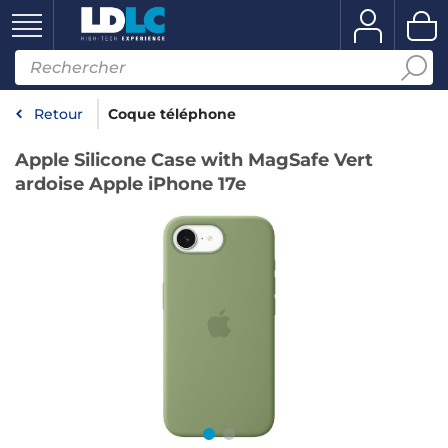
Retour
Coque téléphone
Apple Silicone Case with MagSafe Vert
ardoise Apple iPhone 17e