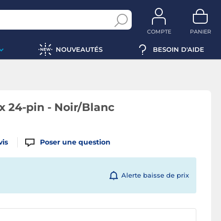
COMPTE
PANIER
NOUVEAUTÉS
BESOIN D'AIDE
24-pin - Noir/Blanc
vis
Poser une question
Alerte baisse de prix