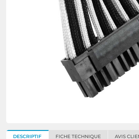
DESCRIPTIF
FICHE TECHNIQUE
AVIS CLIE