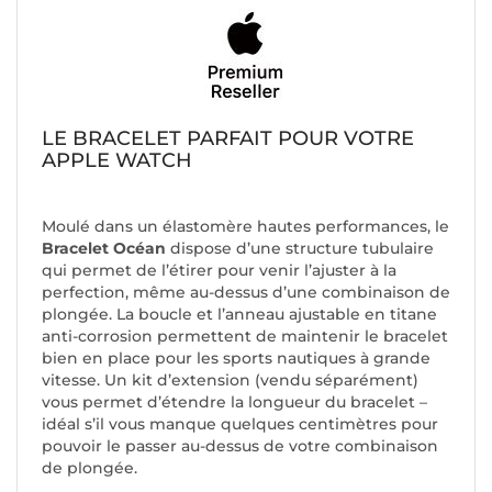
LE BRACELET PARFAIT POUR VOTRE
APPLE WATCH
Moulé dans un élastomère hautes performances, le
Bracelet Océan
dispose d’une structure tubulaire
qui permet de l’étirer pour venir l’ajuster à la
perfection, même au-dessus d’une combinaison de
plongée. La boucle et l’anneau ajustable en titane
anti-corrosion permettent de maintenir le bracelet
bien en place pour les sports nautiques à grande
vitesse. Un kit d’extension (vendu séparément)
vous permet d’étendre la longueur du bracelet –
idéal s’il vous manque quelques centimètres pour
pouvoir le passer au-dessus de votre combinaison
de plongée.