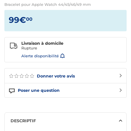
Bracelet pour Apple Watch 44/45/46/49 mm
99€
00
Livraison à domicile
Rupture
Alerte disponibilité
Donner votre avis
Poser une question
DESCRIPTIF