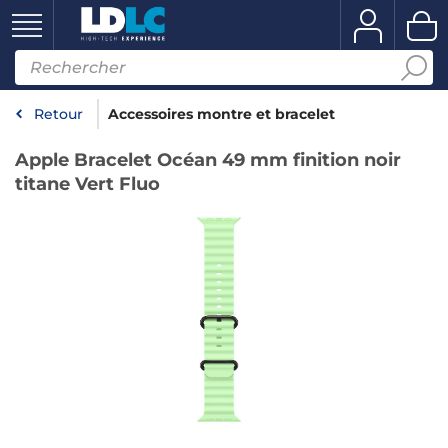
Retour
Accessoires montre et bracelet
Apple Bracelet Océan 49 mm finition noir
titane Vert Fluo