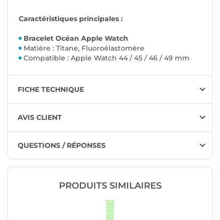
Caractéristiques principales :
Bracelet Océan Apple Watch
Matière : Titane, Fluoroélastomère
Compatible : Apple Watch 44 / 45 / 46 / 49 mm
FICHE TECHNIQUE
AVIS CLIENT
QUESTIONS / RÉPONSES
PRODUITS SIMILAIRES