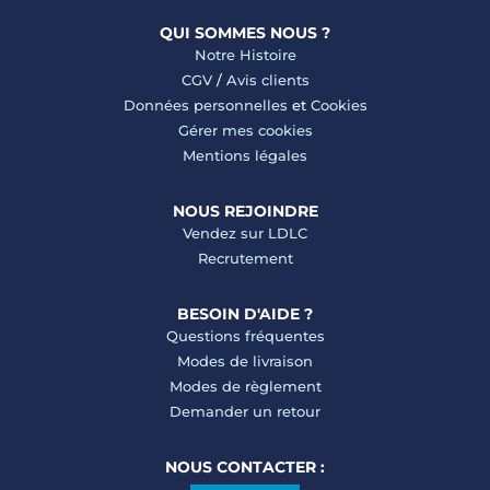
QUI SOMMES NOUS ?
Notre Histoire
CGV
/
Avis clients
Données personnelles
et
Cookies
Gérer mes cookies
Mentions légales
NOUS REJOINDRE
Vendez sur LDLC
Recrutement
BESOIN D'AIDE ?
Questions fréquentes
Modes de livraison
Modes de règlement
Demander un retour
NOUS CONTACTER :