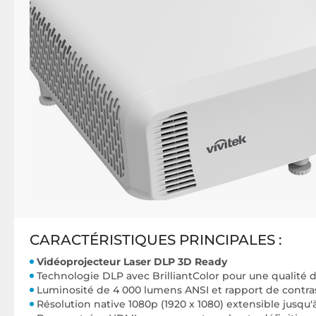
CARACTÉRISTIQUES PRINCIPALES :
V
idéoprojecteur Laser DLP 3D Ready
Technologie DLP avec BrilliantColor pour une qualité d
Luminosité de 4 000 lumens ANSI et rapport de contras
Résolution native 1080p (1920 x 1080) extensible jusqu