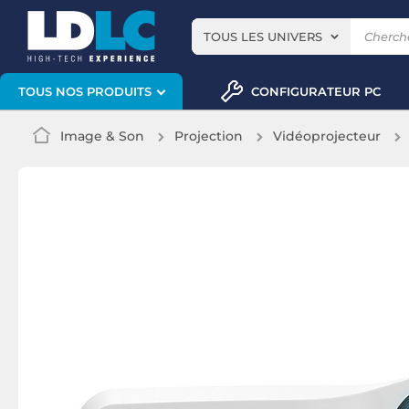
TOUS LES UNIVERS
CONFIGURATEUR PC
TOUS NOS PRODUITS
Image & Son
Projection
Vidéoprojecteur