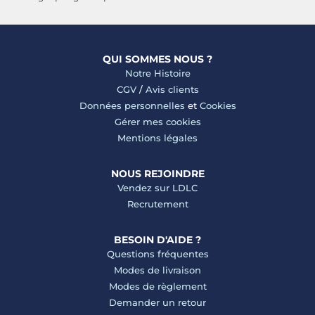
QUI SOMMES NOUS ?
Notre Histoire
CGV
/
Avis clients
Données personnelles
et
Cookies
Gérer mes cookies
Mentions légales
NOUS REJOINDRE
Vendez sur LDLC
Recrutement
BESOIN D'AIDE ?
Questions fréquentes
Modes de livraison
Modes de règlement
Demander un retour