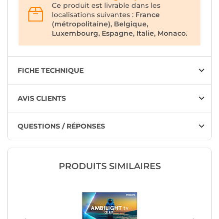
Ce produit est livrable dans les
localisations suivantes :
France
(métropolitaine), Belgique,
Luxembourg, Espagne, Italie, Monaco.
FICHE TECHNIQUE
AVIS CLIENTS
QUESTIONS / RÉPONSES
PRODUITS SIMILAIRES