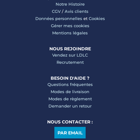
Notre Histoire
CGV
/
Avis clients
Données personnelles
et
Cookies
Gérer mes cookies
Mentions légales
NOUS REJOINDRE
Vendez sur LDLC
Recrutement
BESOIN D'AIDE ?
Questions fréquentes
Modes de livraison
Modes de règlement
Demander un retour
NOUS CONTACTER :
PAR EMAIL