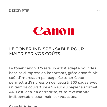
DESCRIPTIF
LE TONER INDISPENSABLE POUR
MAITRISER VOS COÛTS
Le
toner
Canon 075
sera un achat adapté pour des
besoins d'impression importants, grâce à son faible
coût d'impression par page. Ce toner Canon
permettra d'impression de jusqu'à 1300 pages avec
un taux de couverture à 5% sur du papier au format
A4. Il est idéal en entreprise, et se révèlera vite
indispensable pour maitriser vos coûts.
Caractéristiques :