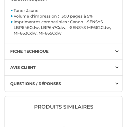
Toner Jaune
Volume d'impression : 1300 pages à 5%
Imprimantes compatibles : Canon i-SENSYS
LBP646Cdw, LBP647Cdw, i-SENSYS MF662Cdw,
MF663Cdw, MF665Cdw
FICHE TECHNIQUE
AVIS CLIENT
QUESTIONS / RÉPONSES
PRODUITS SIMILAIRES