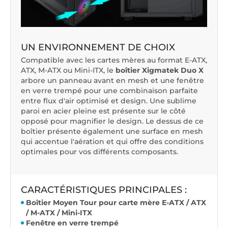
UN ENVIRONNEMENT DE CHOIX
Compatible avec les cartes mères au format E-ATX,
ATX, M-ATX ou Mini-ITX, le
boîtier Xigmatek Duo X
arbore un panneau avant en mesh et une fenêtre
en verre trempé pour une combinaison parfaite
entre flux d'air optimisé et design. Une sublime
paroi en acier pleine est présente sur le côté
opposé pour magnifier le design. Le dessus de ce
boîtier présente également une surface en mesh
qui accentue l'aération et qui offre des conditions
optimales pour vos différents composants.
CARACTÉRISTIQUES PRINCIPALES :
Boîtier Moyen Tour pour carte mère E-ATX / ATX
/ M-ATX / Mini-ITX
Fenêtre en verre trempé