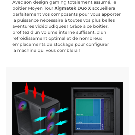
Avec son design gaming totalement assumé, le
boîtier Moyen Tour
Xigmatek Duo X
accueillera
parfaitement vos composants pour vous apporter
la puissance nécessaire à toutes vos plus belles
aventures vidéoludiques ! Grâce à ce boîtier,
profitez d'un volume interne suffisant, d'un
refroidissement optimal et de nombreux
emplacements de stockage pour configurer
la machine qui vous comblera !