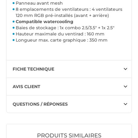
Panneau avant mesh
8 emplacements de ventilateurs : 4 ventilateurs
120 mm RGB pré-installés (avant + arrière)
Compatible watercooling
Baies de stockage : 1x combo 2.5/3.5" + 1x 2.5"
Hauteur maximale du ventirad : 160 mm
Longueur max. carte graphique : 350 mm
FICHE TECHNIQUE
AVIS CLIENT
QUESTIONS / RÉPONSES
PRODUITS SIMILAIRES