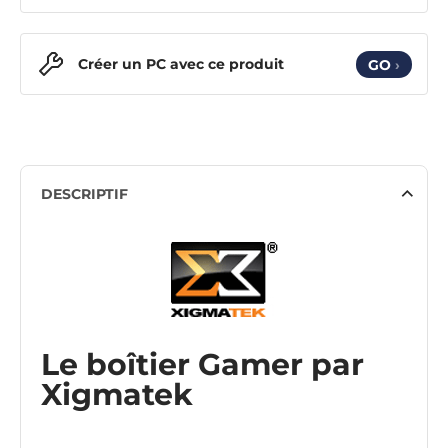
Créer un PC avec ce produit
GO
›
DESCRIPTIF
Le boîtier Gamer par
Xigmatek