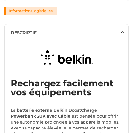
Informations logistiques
DESCRIPTIF
Rechargez facilement
vos équipements
La
batterie externe Belkin BoostCharge
Powerbank 20K avec Câble
est pensée pour offrir
une autonomie prolongée à vos appareils mobiles.
Avec sa capacité élevée, elle permet de recharger