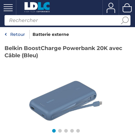
Retour
Batterie externe
Belkin BoostCharge Powerbank 20K avec
Câble (Bleu)