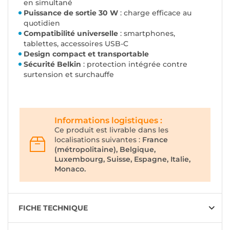
en simultané
Puissance de sortie 30 W
: charge efficace au
quotidien
Compatibilité universelle
: smartphones,
tablettes, accessoires USB-C
Design compact et transportable
Sécurité Belkin
: protection intégrée contre
surtension et surchauffe
Informations logistiques :
Ce produit est livrable dans les
localisations suivantes :
France
(métropolitaine), Belgique,
Luxembourg, Suisse, Espagne, Italie,
Monaco.
FICHE TECHNIQUE