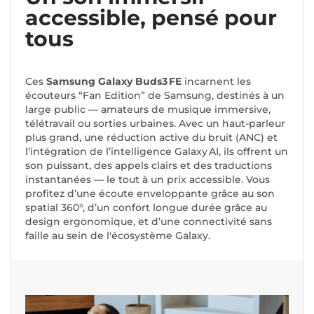
accessible, pensé pour
tous
Ces
Samsung Galaxy Buds3 FE
incarnent les
écouteurs “Fan Edition” de Samsung, destinés à un
large public — amateurs de musique immersive,
télétravail ou sorties urbaines. Avec un haut-parleur
plus grand, une réduction active du bruit (ANC) et
l’intégration de l’intelligence Galaxy AI, ils offrent un
son puissant, des appels clairs et des traductions
instantanées — le tout à un prix accessible. Vous
profitez d’une écoute enveloppante grâce au son
spatial 360°, d’un confort longue durée grâce au
design ergonomique, et d’une connectivité sans
faille au sein de l'écosystème Galaxy.