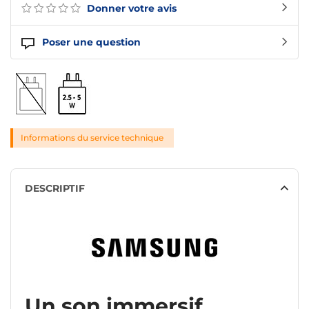
Donner votre avis
Poser une question
Informations du service technique
DESCRIPTIF
Un son immersif