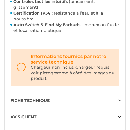
Contrôles tactiles intuitifs
(pincement,
glissement)
Certification IP54
: résistance à l’eau et à la
poussière
Auto Switch & Find My Earbuds
: connexion fluide
et localisation pratique
Informations fournies par notre
service technique
Chargeur non inclus. Chargeur requis :
voir pictogramme à côté des images du
produit.
FICHE TECHNIQUE
AVIS CLIENT