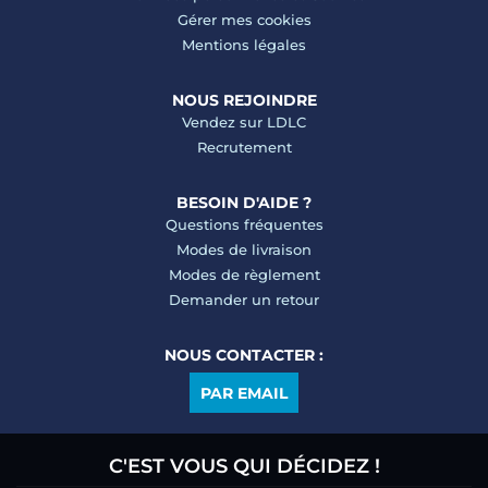
Gérer mes cookies
Mentions légales
NOUS REJOINDRE
Vendez sur LDLC
Recrutement
BESOIN D'AIDE ?
Questions fréquentes
Modes de livraison
Modes de règlement
Demander un retour
NOUS CONTACTER :
PAR EMAIL
C'EST VOUS QUI DÉCIDEZ !