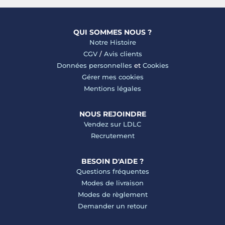
QUI SOMMES NOUS ?
Notre Histoire
CGV
/
Avis clients
Données personnelles
et
Cookies
Gérer mes cookies
Mentions légales
NOUS REJOINDRE
Vendez sur LDLC
Recrutement
BESOIN D'AIDE ?
Questions fréquentes
Modes de livraison
Modes de règlement
Demander un retour