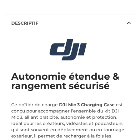
DESCRIPTIF
Autonomie étendue &
rangement sécurisé
Ce boîtier de charge
DJI Mic 3 Charging Case
est
conçu pour accompagner l’ensemble du kit DJI
Mic 3, alliant praticité, autonomie et protection.
Idéal pour les créateurs, vidéastes et podcasteurs
qui sont souvent en déplacement ou en tournage
extérieur, il permet de recharger à la fois les