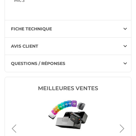
Mic 3
FICHE TECHNIQUE
AVIS CLIENT
QUESTIONS / RÉPONSES
MEILLEURES VENTES