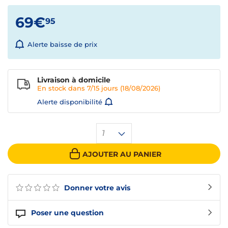
69€
95
Alerte baisse de prix
Livraison à domicile
En stock dans
7/15 jours
(18/08/2026)
Alerte disponibilité
1
AJOUTER AU PANIER
Donner votre avis
Poser une question