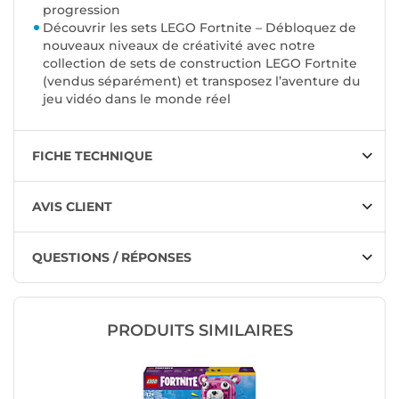
progression
Découvrir les sets LEGO Fortnite – Débloquez de
nouveaux niveaux de créativité avec notre
collection de sets de construction LEGO Fortnite
(vendus séparément) et transposez l’aventure du
jeu vidéo dans le monde réel
FICHE TECHNIQUE
AVIS CLIENT
QUESTIONS / RÉPONSES
PRODUITS SIMILAIRES