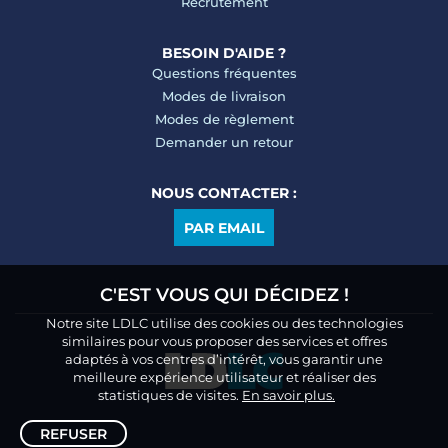
Recrutement
BESOIN D'AIDE ?
Questions fréquentes
Modes de livraison
Modes de règlement
Demander un retour
NOUS CONTACTER :
PAR EMAIL
C'EST VOUS QUI DÉCIDEZ !
Notre site LDLC utilise des cookies ou des technologies
similaires pour vous proposer des services et offres
adaptés à vos centres d’intérêt, vous garantir une
meilleure expérience utilisateur et réaliser des
statistiques de visites.
En savoir plus.
REFUSER