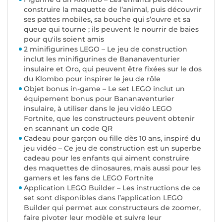
construire la maquette de l’animal, puis découvrir
ses pattes mobiles, sa bouche qui s’ouvre et sa
queue qui tourne ; ils peuvent le nourrir de baies
pour qu'ils soient amis
2 minifigurines LEGO – Le jeu de construction
inclut les minifigurines de Bananaventurier
insulaire et Oro, qui peuvent être fixées sur le dos
du Klombo pour inspirer le jeu de rôle
Objet bonus in-game – Le set LEGO inclut un
équipement bonus pour Bananaventurier
insulaire, à utiliser dans le jeu vidéo LEGO
Fortnite, que les constructeurs peuvent obtenir
en scannant un code QR
Cadeau pour garçon ou fille dès 10 ans, inspiré du
jeu vidéo – Ce jeu de construction est un superbe
cadeau pour les enfants qui aiment construire
des maquettes de dinosaures, mais aussi pour les
gamers et les fans de LEGO Fortnite
Application LEGO Builder – Les instructions de ce
set sont disponibles dans l’application LEGO
Builder qui permet aux constructeurs de zoomer,
faire pivoter leur modèle et suivre leur