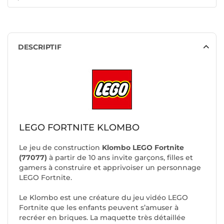
DESCRIPTIF
LEGO FORTNITE KLOMBO
Le jeu de construction
Klombo LEGO Fortnite
(77077)
à partir de 10 ans invite garçons, filles et
gamers à construire et apprivoiser un personnage
LEGO Fortnite.
Le Klombo est une créature du jeu vidéo LEGO
Fortnite que les enfants peuvent s’amuser à
recréer en briques. La maquette très détaillée