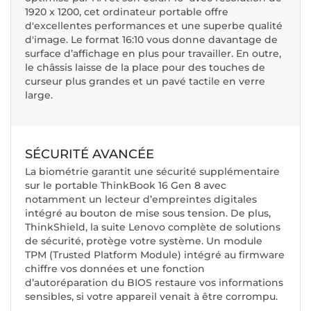
1920 x 1200, cet ordinateur portable offre
d'excellentes performances et une superbe qualité
d'image. Le format 16:10 vous donne davantage de
surface d’affichage en plus pour travailler. En outre,
le châssis laisse de la place pour des touches de
curseur plus grandes et un pavé tactile en verre
large.
SÉCURITÉ AVANCÉE
La biométrie garantit une sécurité supplémentaire
sur le portable ThinkBook 16 Gen 8 avec
notamment un lecteur d’empreintes digitales
intégré au bouton de mise sous tension. De plus,
ThinkShield, la suite Lenovo complète de solutions
de sécurité, protège votre système. Un module
TPM (Trusted Platform Module) intégré au firmware
chiffre vos données et une fonction
d’autoréparation du BIOS restaure vos informations
sensibles, si votre appareil venait à être corrompu.