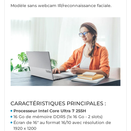
Modèle sans webcam IR/reconnaissance faciale.
CARACTÉRISTIQUES PRINCIPALES :
Processeur Intel Core Ultra 7 255H
16 Go de mémoire DDR5 (1x 16 Go - 2 slots)
Écran de 16" au format 16/10 avec résolution de
1920 x 1200