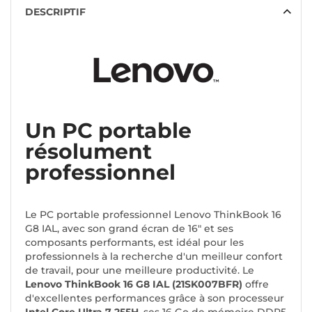
DESCRIPTIF
Un PC portable
résolument
professionnel
Le PC portable professionnel Lenovo ThinkBook 16
G8 IAL, avec son grand écran de 16" et ses
composants performants, est idéal pour les
professionnels à la recherche d'un meilleur confort
de travail, pour une meilleure productivité. Le
Lenovo ThinkBook 16 G8 IAL (21SK007BFR)
offre
d'excellentes performances grâce à son processeur