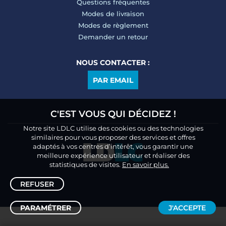
Questions fréquentes
Modes de livraison
Modes de règlement
Demander un retour
NOUS CONTACTER :
PAR EMAIL
C'EST VOUS QUI DÉCIDEZ !
Notre site LDLC utilise des cookies ou des technologies
similaires pour vous proposer des services et offres
adaptés à vos centres d’intérêt, vous garantir une
meilleure expérience utilisateur et réaliser des
statistiques de visites.
En savoir plus.
REFUSER
PARAMÉTRER
J'ACCEPTE