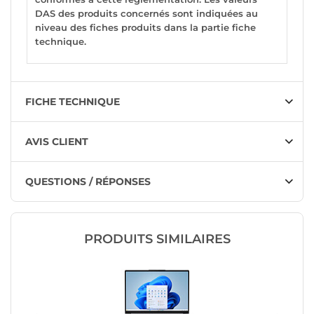
DAS des produits concernés sont indiquées au
niveau des fiches produits dans la partie fiche
technique.
FICHE TECHNIQUE
AVIS CLIENT
QUESTIONS / RÉPONSES
PRODUITS SIMILAIRES