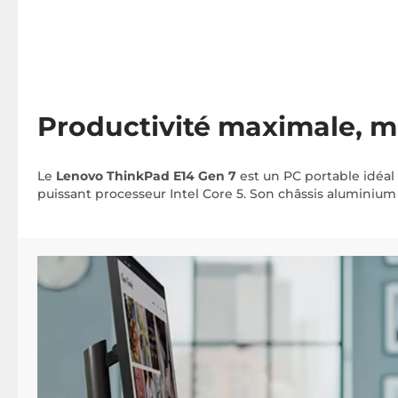
Productivité maximale, m
Le
Lenovo ThinkPad E14 Gen 7
est un PC portable idéal 
puissant processeur Intel Core 5. Son châssis aluminium 