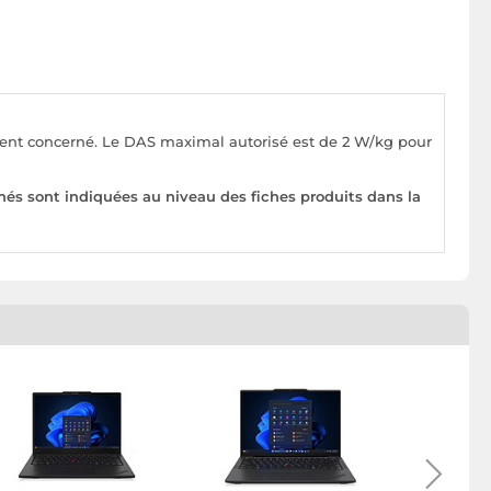
pement concerné. Le DAS maximal autorisé est de 2 W/kg pour
nés sont indiquées au niveau des fiches produits dans la