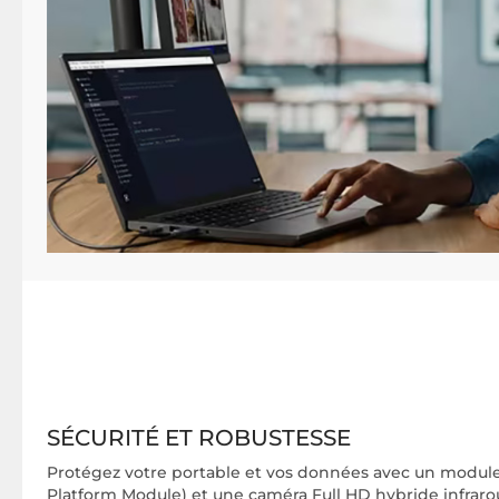
SÉCURITÉ ET ROBUSTESSE
Protégez votre portable et vos données avec un module
Platform Module) et une caméra Full HD hybride infrar