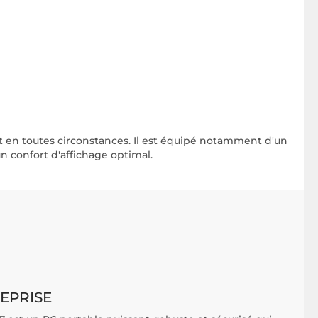
 et en toutes circonstances. Il est équipé notamment d'un
n confort d'affichage optimal.
REPRISE