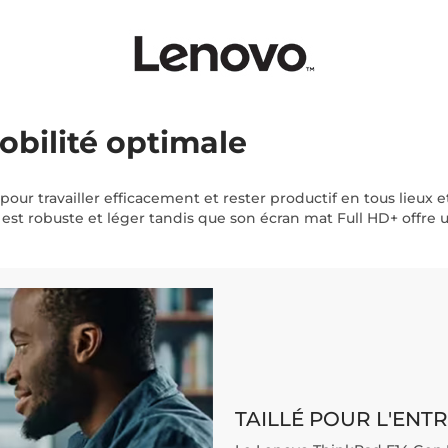
obilité optimale
pour travailler efficacement et rester productif en tous lieux
est robuste et léger tandis que son écran mat Full HD+ offre u
TAILLÉ POUR L'ENT