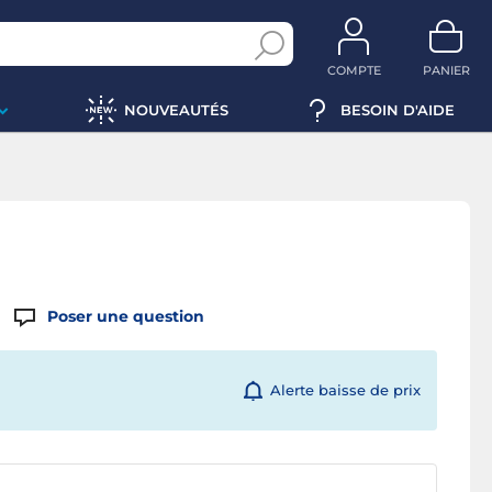
COMPTE
PANIER
NOUVEAUTÉS
BESOIN D'AIDE
Poser une question
Alerte baisse de prix