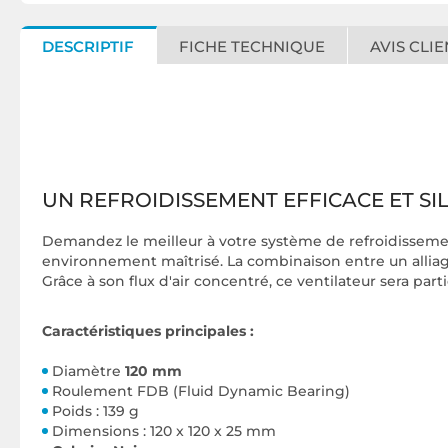
DESCRIPTIF
FICHE TECHNIQUE
AVIS CLIE
UN REFROIDISSEMENT EFFICACE ET SI
Demandez le meilleur à votre système de refroidissemen
environnement maîtrisé. La combinaison entre un alliag
Grâce à son flux d'air concentré, ce ventilateur sera part
Caractéristiques principales :
Diamètre
120 mm
Roulement FDB (Fluid Dynamic Bearing)
Poids : 139 g
Dimensions : 120 x 120 x 25 mm