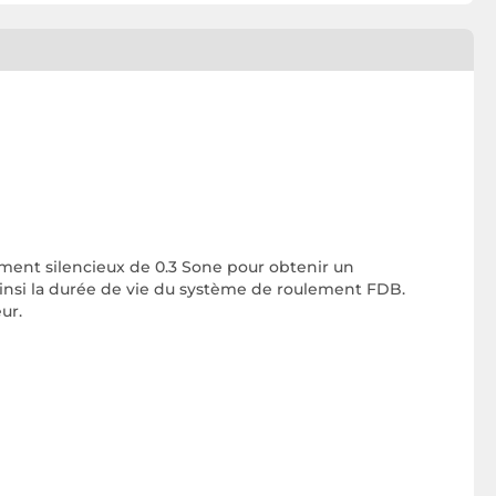
ment silencieux de 0.3 Sone pour obtenir un
insi la durée de vie du système de roulement FDB.
ur.