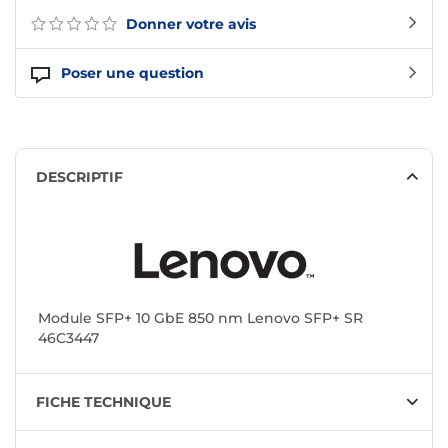
Donner votre avis
Poser une question
DESCRIPTIF
Module SFP+ 10 GbE 850 nm Lenovo SFP+ SR
46C3447
FICHE TECHNIQUE