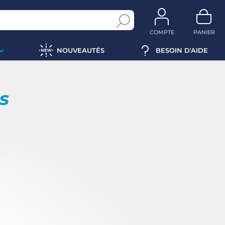
COMPTE
PANIER
NOUVEAUTÉS
BESOIN D'AIDE
ps