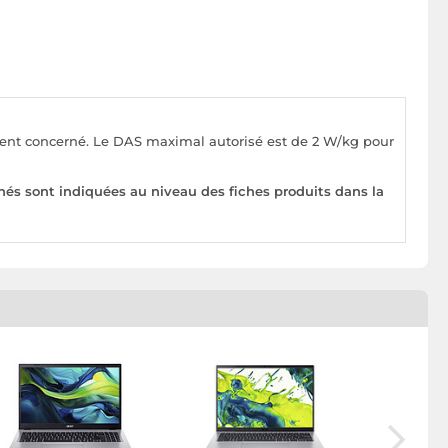
pement concerné. Le DAS maximal autorisé est de 2 W/kg pour
nés sont indiquées au niveau des fiches produits dans la