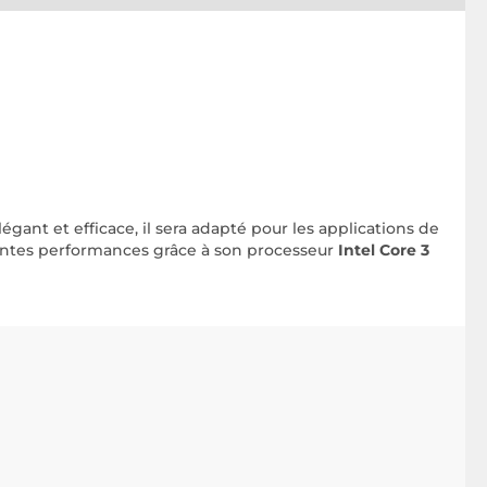
 élégant et efficace, il sera adapté pour les applications de
entes performances grâce à son processeur
Intel Core 3