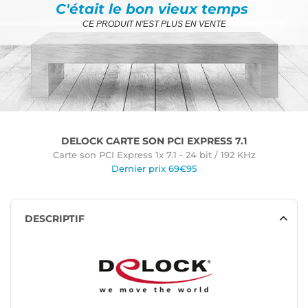
C'était le bon vieux temps
CE PRODUIT N'EST PLUS EN VENTE
DELOCK CARTE SON PCI EXPRESS 7.1
Carte son PCI Express 1x 7.1 - 24 bit / 192 KHz
Dernier prix 69€95
DESCRIPTIF