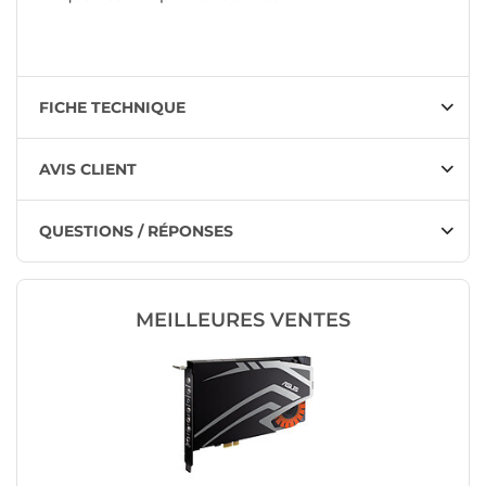
FICHE TECHNIQUE
AVIS CLIENT
QUESTIONS / RÉPONSES
MEILLEURES VENTES