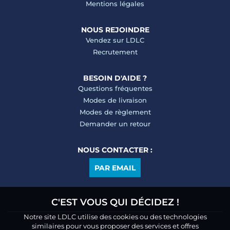
Mentions légales
NOUS REJOINDRE
Vendez sur LDLC
Recrutement
BESOIN D'AIDE ?
Questions fréquentes
Modes de livraison
Modes de règlement
Demander un retour
NOUS CONTACTER :
PAR EMAIL
C'EST VOUS QUI DÉCIDEZ !
Notre site LDLC utilise des cookies ou des technologies
similaires pour vous proposer des services et offres