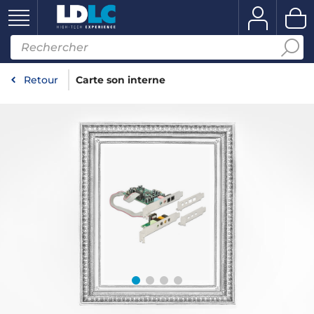
Retour
Carte son interne