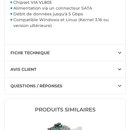
Chipset VIA VL805
Alimentation via un connecteur SATA
Débit de données jusqu'à 5 Gbps
Compatible Windows et Linux (Kernel 3.16 ou
version ultérieure)
FICHE TECHNIQUE
AVIS CLIENT
QUESTIONS / RÉPONSES
PRODUITS SIMILAIRES