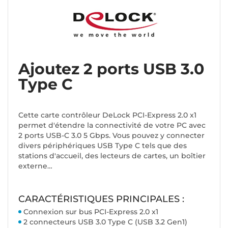
Ajoutez 2 ports USB 3.0
Type C
Cette carte contrôleur DeLock PCI-Express 2.0 x1
permet d'étendre la connectivité de votre PC avec
2 ports USB-C 3.0 5 Gbps. Vous pouvez y connecter
divers périphériques USB Type C tels que des
stations d'accueil, des lecteurs de cartes, un boîtier
externe…
CARACTÉRISTIQUES PRINCIPALES :
Connexion sur bus PCI-Express 2.0 x1
2 connecteurs USB 3.0 Type C (USB 3.2 Gen1)