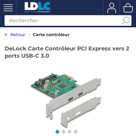
Retour
Carte contrôleur
DeLock Carte Contrôleur PCI Express vers 2
ports USB-C 3.0