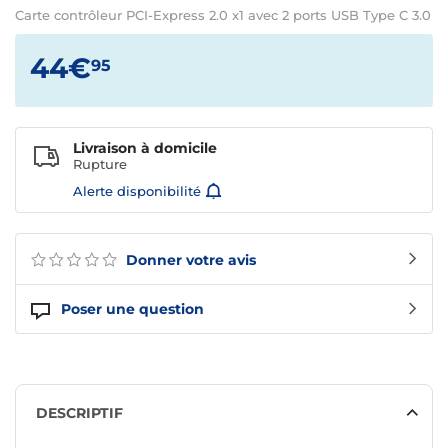
Carte contrôleur PCI-Express 2.0 x1 avec 2 ports USB Type C 3.0
44€
95
Livraison à domicile
Rupture
Alerte disponibilité
Donner votre avis
Poser une question
DESCRIPTIF