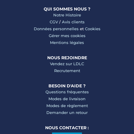
QUI SOMMES NOUS ?
Notre Histoire
CGV
/
Avis clients
Données personnelles
et
Cookies
Gérer mes cookies
Mentions légales
NOUS REJOINDRE
Vendez sur LDLC
Recrutement
BESOIN D'AIDE ?
Questions fréquentes
Modes de livraison
Modes de règlement
Demander un retour
NOUS CONTACTER :