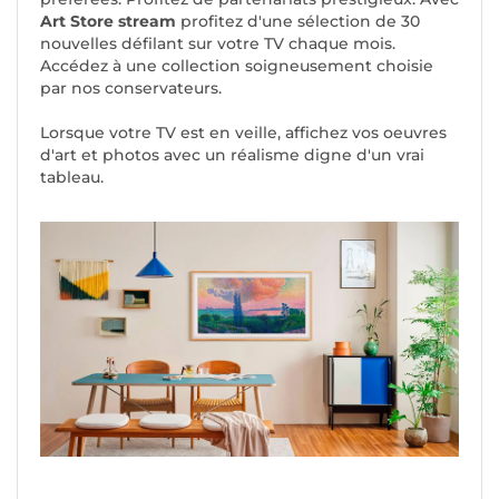
Art Store stream
profitez d'une sélection de 30
nouvelles défilant sur votre TV chaque mois.
Accédez à une collection soigneusement choisie
par nos conservateurs.
Lorsque votre TV est en veille, affichez vos oeuvres
d'art et photos avec un réalisme digne d'un vrai
tableau.