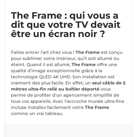
The Frame : qui vous a
dit que votre TV devait
être un écran noir ?
Faites entrer l'art chez vous !
The Frame
est conçu
pour sublimer votre intérieur, qu’il soit allumé ou
éteint. Quand il est allumé,
The Frame
offre une
qualité d’image exceptionnelle grâce à la
technologie QLED 4K UHD. Son installation est
vraiment des plus facile. En effet, un
seul câble de 5
mètres ultra-fin relié au boîtier déporté
vous
perme de profiter d'un agencement simplifié de
tous vos appareils. Avec l'accroche murale ultra-fine
incluse installez facilement votre
The Frame
comme un vrai tableau.