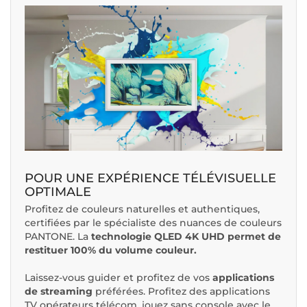
POUR UNE EXPÉRIENCE TÉLÉVISUELLE
OPTIMALE
Profitez de couleurs naturelles et authentiques,
certifiées par le spécialiste des nuances de couleurs
PANTONE. La
technologie QLED 4K UHD permet de
restituer 100% du volume couleur.
Laissez-vous guider et profitez de vos
applications
de streaming
préférées. Profitez des applications
TV opérateurs télécom, jouez sans console avec le