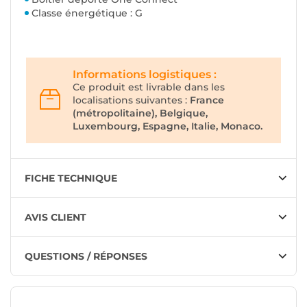
Classe énergétique : G
Informations logistiques :
Ce produit est livrable dans les
localisations suivantes :
France
(métropolitaine), Belgique,
Luxembourg, Espagne, Italie, Monaco.
FICHE TECHNIQUE
AVIS CLIENT
QUESTIONS / RÉPONSES