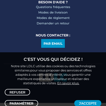
BESOIN D'AIDE ?
Questions fréquentes
Modes de livraison
Modes de règlement
Demander un retour
NOUS CONTACTER :
PAR EMAIL
C'EST VOUS QUI DÉCIDEZ !
Notre site LDLC utilise des cookies ou des technologies
similaires pour vous proposer des services et offres
adaptés à vos centres d’intérêt, vous garantir une
meilleure expérience utilisateur et réaliser des
statistiques de visites.
En savoir plus.
REFUSER
PARAMÉTRER
J'ACCEPTE