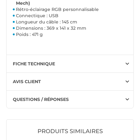
Mech)
Rétro-éclairage RGB personnalisable
Connectique : USB
Longueur du câble : 145 cm
Dimensions : 369 x 141 x 32 mm
Poids : 471 g
FICHE TECHNIQUE
AVIS CLIENT
QUESTIONS / RÉPONSES
PRODUITS SIMILAIRES