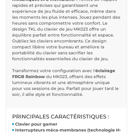
rapides et précises qui garantissent une
expérience de jeu fluide et efficace, même dans
les moments les plus intenses. Jouez pendant des
heures sans compromettre votre confort. Le
design TKL du clavier de jeu MK023 offre un
équilibre parfait entre fonctionnalité et espace.
Oubliez les claviers encombrants. Ce design
compact libère votre bureau et améliore la
portabilité du clavier sans sacrifier les
fonctionnalités essentielles du clavier de jeu.
Transformez votre configuration avec l'
éclairage
FRGB Rainbow
du MK023, offrant des effets
lumineux vibrants et une atmosphère unique
pour vos sessions de jeu. Parfait pour jouer tard le
soir, il allie style et fonctionnalité.
PRINCIPALES CARACTÉRISTIQUES :
Clavier pour gamer
Interrupteurs méca-membranes (technologie H-