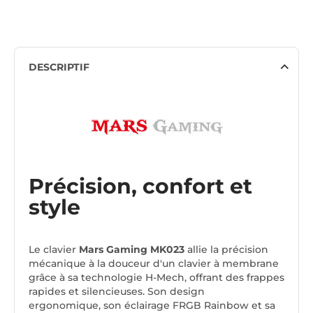
DESCRIPTIF
Précision, confort et
style
Le clavier
Mars Gaming MK023
allie la précision
mécanique à la douceur d'un clavier à membrane
grâce à sa technologie H-Mech, offrant des frappes
rapides et silencieuses. Son design
ergonomique, son éclairage FRGB Rainbow et sa