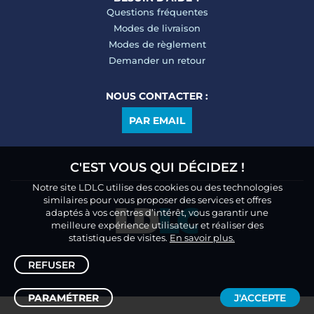
Questions fréquentes
Modes de livraison
Modes de règlement
Demander un retour
NOUS CONTACTER :
PAR EMAIL
C'EST VOUS QUI DÉCIDEZ !
Notre site LDLC utilise des cookies ou des technologies
similaires pour vous proposer des services et offres
adaptés à vos centres d’intérêt, vous garantir une
meilleure expérience utilisateur et réaliser des
statistiques de visites.
En savoir plus.
REFUSER
PARAMÉTRER
J'ACCEPTE