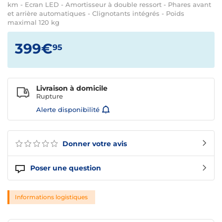
km - Ecran LED - Amortisseur à double ressort - Phares avant
et arrière automatiques - Clignotants intégrés - Poids
maximal 120 kg
399€
95
Livraison à domicile
Rupture
Alerte disponibilité
Donner votre avis
Poser une question
Informations logistiques