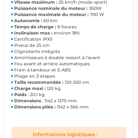
Vitesse maximum :
25 km/h (mode sport)
Puissance nominale du moteur :
350W
Puissance maximale du moteur :
700 W
Autonomie :
60 km
Temps de charge :
9 heures
Inclinaison max :
environ 18%
Certification IPX5
Pneus de 25 cm
Clignotants intégrés
Amortisseurs à double ressort à l'avant
Feu avant et arrière automatiques
Frein à tambour et E-ABS
Pliage en 3 étapes
Taille recommandée :
120-200 cm
Charge maxi :
120 kg
Poids
: 20.1 kg
Dimensions
: 1142 x 1275 mm
Dimensions pliée :
1142 x 566 mm
Informations logistiques :