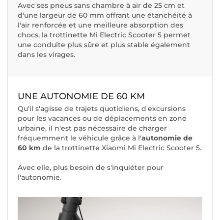
Avec ses pneus sans chambre à air de 25 cm et
d'une largeur de 60 mm offrant une étanchéité à
l'air renforcée et une meilleure absorption des
chocs, la trottinette Mi Electric Scooter 5 permet
une conduite plus sûre et plus stable également
dans les virages.
UNE AUTONOMIE DE 60 KM
Qu'il s'agisse de trajets quotidiens, d'excursions
pour les vacances ou de déplacements en zone
urbaine, il n'est pas nécessaire de charger
fréquemment le véhicule grâce à l'
autonomie de
60 km
de la trottinette Xiaomi Mi Electric Scooter 5.
Avec elle, plus besoin de s'inquiéter pour
l'autonomie.