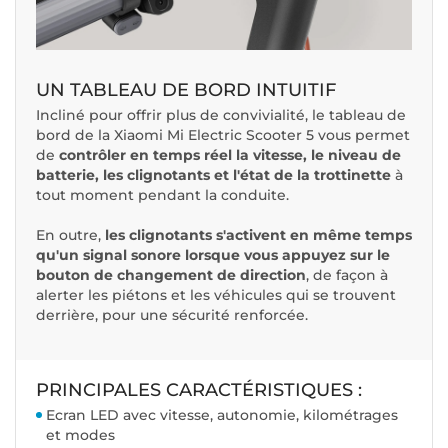
UN TABLEAU DE BORD INTUITIF
Incliné pour offrir plus de convivialité, le tableau de
bord de la Xiaomi Mi Electric Scooter 5 vous permet
de
contrôler en temps réel la vitesse, le niveau de
batterie, les clignotants et l'état de la trottinette
à
tout moment pendant la conduite.
En outre,
les clignotants s'activent en même temps
qu'un signal sonore lorsque vous appuyez sur le
bouton de changement de direction
, de façon à
alerter les piétons et les véhicules qui se trouvent
derrière, pour une sécurité renforcée.
PRINCIPALES CARACTÉRISTIQUES :
Ecran LED avec vitesse, autonomie, kilométrages
et modes