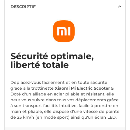
DESCRIPTIF
Sécurité optimale,
liberté totale
Déplacez-vous facilement et en toute sécurité
grâce à la trottinette
Xiaomi Mi Electric Scooter 5
.
Doté d'un alliage en acier pliable et résistant, elle
peut vous suivre dans tous vos déplacements grâce
à son transport facilité. Intuitive, facile à prendre en
main et pliable, elle dispose d'une vitesse de pointe
de 25 km/h (en mode sport) ainsi qu'un écran LED.