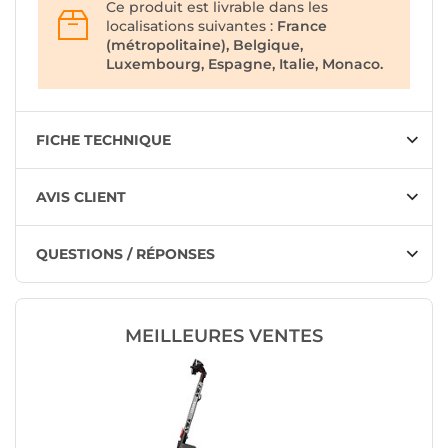
Ce produit est livrable dans les
localisations suivantes :
France
(métropolitaine), Belgique,
Luxembourg, Espagne, Italie, Monaco.
FICHE TECHNIQUE
AVIS CLIENT
QUESTIONS / RÉPONSES
MEILLEURES VENTES