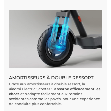
AMORTISSEURS À DOUBLE RESSORT
Grâce aux amortisseurs à double ressort, la
Xiaomi Electric Scooter 5
absorbe efficacement les
chocs
et s'adapte facilement aux terrains
accidentés comme les pavés, pour une expérience
de conduite plus confortable.