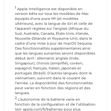
1
Apple Intelligence est disponible en
version bêta sur tous les modèles de Mac
équipés d’une puce M1 (et modèles
ultérieurs), avec la langue de Siri et celle de
l’appareil réglées sur l’anglais (Afrique du
Sud, Australie, Canada, États-Unis, Irlande,
Nouvelle-Zélande et Royaume-Uni), dans le
cadre d’une mise à jour de macOS Sequoia.
Des fonctionnalités supplémentaires ainsi
que les langues suivantes seront disponibles
début avril : allemand, anglais (Inde,
Singapour), chinois (simplifié), coréen,
espagnol, français, italien, japonais et
portugais (Brésil). D’autres langues, dont le
vietnamien, suivront dans le courant de
l’année. La disponibilité des fonctionnalités
peut varier en fonction des régions et des
langues.
2
L’autonomie de la batterie varie en
fonction de la configuration et de l’utilisation.
Voir apple.com/fr/batteries pour plus