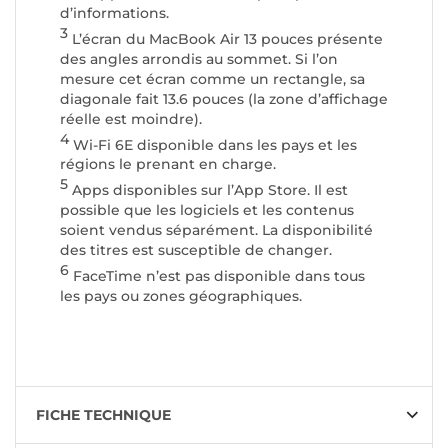
d’informations.
3
L’écran du MacBook Air 13 pouces présente
des angles arrondis au sommet. Si l’on
mesure cet écran comme un rectangle, sa
diagonale fait 13.6 pouces (la zone d’affichage
réelle est moindre).
4
Wi-Fi 6E disponible dans les pays et les
régions le prenant en charge.
5
Apps disponibles sur l’App Store. Il est
possible que les logiciels et les contenus
soient vendus séparément. La disponibilité
des titres est susceptible de changer.
6
FaceTime n’est pas disponible dans tous
les pays ou zones géographiques.
FICHE TECHNIQUE