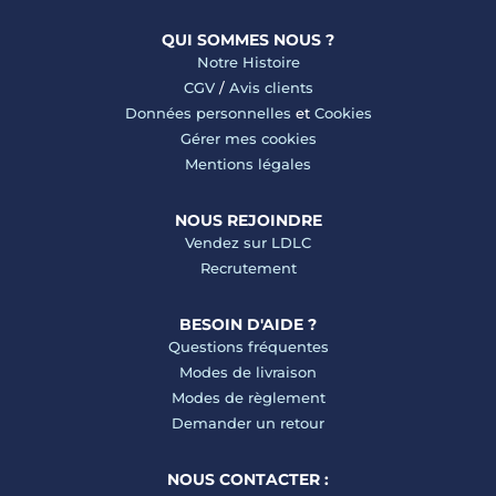
QUI SOMMES NOUS ?
Notre Histoire
CGV
/
Avis clients
Données personnelles
et
Cookies
Gérer mes cookies
Mentions légales
NOUS REJOINDRE
Vendez sur LDLC
Recrutement
BESOIN D'AIDE ?
Questions fréquentes
Modes de livraison
Modes de règlement
Demander un retour
NOUS CONTACTER :