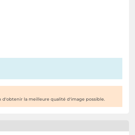
 d'obtenir la meilleure qualité d'image possible.