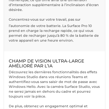
numérique, ce qui offre ainsi une dimension
d’interaction supplémentaire à l’inclinaison d’écran
désirée.
Concentrez-vous sur votre travail, pas sur
l’autonomie de votre batterie.
La Surface Pro 10
prend en charge la recharge rapide, ce qui vous
permet de recharger jusqu’à 80 % de la batterie de
votre appareil en une heure environ.
CHAMP DE VISION ULTRA-LARGE
AMÉLIORÉ PAR L’IA
Découvrez les dernières fonctionnalités des effets
Windows Studio dans vos réunions Teams et
authentifiez-vous sans saisir de mot de passe avec
Windows Hello. Avec la caméra Surface Studio, vous
ne serez jamais en dehors du cadre et pourrez
toujours voir la pièce.
De plus, obtenez un engagement optimal et