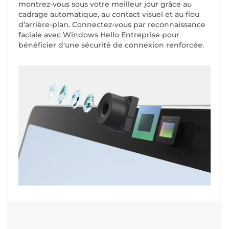
montrez-vous sous votre meilleur jour grâce au
cadrage automatique, au contact visuel et au flou
d’arrière-plan. Connectez-vous par reconnaissance
faciale avec Windows Hello Entreprise pour
bénéficier d'une sécurité de connexion renforcée.