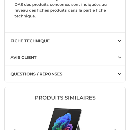
DAS des produits concernés sont indiquées au
niveau des fiches produits dans la partie fiche
technique.
FICHE TECHNIQUE
AVIS CLIENT
QUESTIONS / RÉPONSES
PRODUITS SIMILAIRES