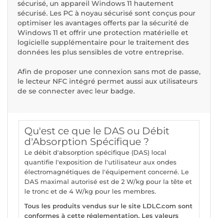
sécurisé, un appareil Windows 11 hautement
sécurisé. Les PC à noyau sécurisé sont conçus pour
optimiser les avantages offerts par la sécurité de
Windows 11 et offrir une protection matérielle et
logicielle supplémentaire pour le traitement des
données les plus sensibles de votre entreprise.
Afin de proposer une connexion sans mot de passe,
le lecteur NFC intégré permet aussi aux utilisateurs
de se connecter avec leur badge.
Qu'est ce que le DAS ou Débit
d'Absorption Spécifique ?
Le débit d'absorption spécifique (DAS) local
quantifie l'exposition de l'utilisateur aux ondes
électromagnétiques de l'équipement concerné. Le
DAS maximal autorisé est de 2 W/kg pour la tête et
le tronc et de 4 W/kg pour les membres.
Tous les produits vendus sur le site LDLC.com sont
conformes à cette réglementation. Les valeurs