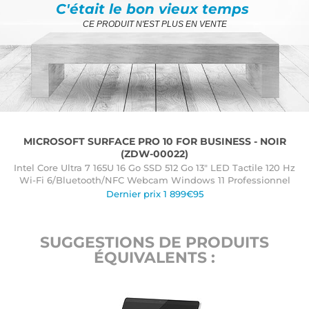
C'était le bon vieux temps
CE PRODUIT N'EST PLUS EN VENTE
MICROSOFT SURFACE PRO 10 FOR BUSINESS - NOIR
(ZDW-00022)
Intel Core Ultra 7 165U 16 Go SSD 512 Go 13" LED Tactile 120 Hz
Wi-Fi 6/Bluetooth/NFC Webcam Windows 11 Professionnel
Dernier prix 1 899€95
SUGGESTIONS DE PRODUITS
ÉQUIVALENTS :