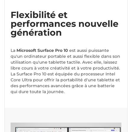
Flexibilité et
performances nouvelle
génération
La
Microsoft Surface Pro 10
est aussi puissante
qu'un ordinateur portable et aussi flexible dans son
utilisation qu'une tablette tactile. Avec elle, laissez
libre cours à votre créativité et à votre productivité.
La Surface Pro 10 est équipée du processeur Intel
Core Ultra pour offrir la portabilité d'une tablette et
des performances avancées grâce à une batterie
qui dure toute la journée.