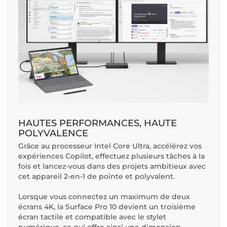
HAUTES PERFORMANCES, HAUTE
POLYVALENCE
Grâce au processeur Intel Core Ultra, accélérez vos
expériences Copilot, effectuez plusieurs tâches à la
fois et lancez-vous dans des projets ambitieux avec
cet appareil 2-en-1 de pointe et polyvalent.
Lorsque vous connectez un maximum de deux
écrans 4K, la Surface Pro 10 devient un troisième
écran tactile et compatible avec le stylet