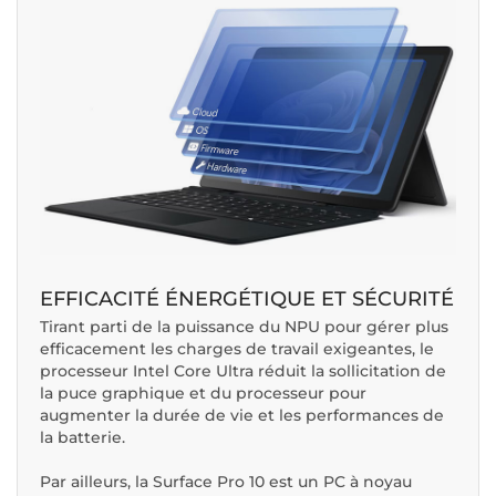
EFFICACITÉ ÉNERGÉTIQUE ET SÉCURITÉ
Tirant parti de la puissance du NPU pour gérer plus
efficacement les charges de travail exigeantes, le
processeur Intel Core Ultra réduit la sollicitation de
la puce graphique et du processeur pour
augmenter la durée de vie et les performances de
la batterie.
Par ailleurs, la Surface Pro 10 est un PC à noyau