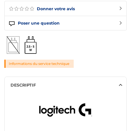
Donner votre avis
Poser une question
Informations du service technique
DESCRIPTIF