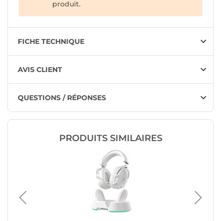
produit.
FICHE TECHNIQUE
AVIS CLIENT
QUESTIONS / RÉPONSES
PRODUITS SIMILAIRES