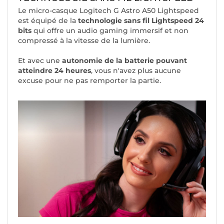
Le micro-casque Logitech G Astro A50 Lightspeed
est équipé de la
technologie sans fil Lightspeed 24
bits
qui offre un audio gaming immersif et non
compressé à la vitesse de la lumière.
Et avec une
autonomie de la batterie pouvant
atteindre 24 heures
, vous n'avez plus aucune
excuse pour ne pas remporter la partie.