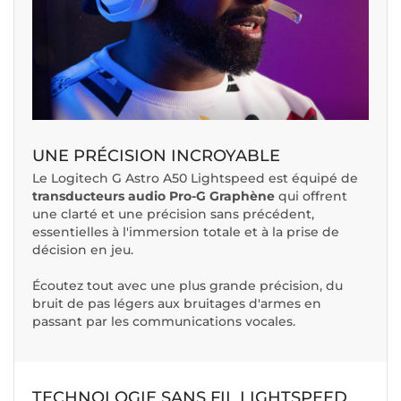
UNE PRÉCISION INCROYABLE
Le Logitech G Astro A50 Lightspeed est équipé de
transducteurs audio Pro-G Graphène
qui offrent
une clarté et une précision sans précédent,
essentielles à l'immersion totale et à la prise de
décision en jeu.
Écoutez tout avec une plus grande précision, du
bruit de pas légers aux bruitages d'armes en
passant par les communications vocales.
TECHNOLOGIE SANS FIL LIGHTSPEED