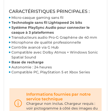
CARACTÉRISTIQUES PRINCIPALES :
Micro-casque gaming sans fil
Technologie sans fil Lightspeed 24 bits
Système PlaySync Audio pour connecter le
casque à 3 plateformes
Transducteurs audio Pro-G Graphène de 40 mm
Microphone de qualité professionnelle
Contrôle avancé via G Hub
Compatible avec Dolby Atmos + Windows Sonic
Spatial Sound
Base de recharge
Autonomie : 24 heures
Compatible PC, PlayStation 5 et Xbox Series
Informations fournies par notre
service technique
Chargeur non inclus. Chargeur requis :
voir pictogramme à côté des images du