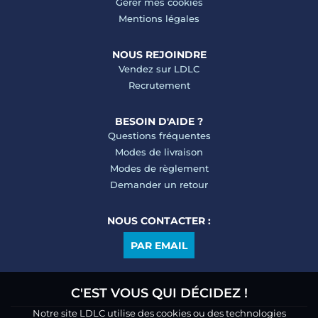
Gérer mes cookies
Mentions légales
NOUS REJOINDRE
Vendez sur LDLC
Recrutement
BESOIN D'AIDE ?
Questions fréquentes
Modes de livraison
Modes de règlement
Demander un retour
NOUS CONTACTER :
PAR EMAIL
C'EST VOUS QUI DÉCIDEZ !
Notre site LDLC utilise des cookies ou des technologies