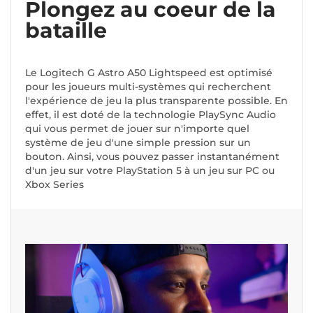
Plongez au coeur de la
bataille
Le Logitech G Astro A50 Lightspeed est optimisé
pour les joueurs multi-systèmes qui recherchent
l'expérience de jeu la plus transparente possible. En
effet, il est doté de la technologie PlaySync Audio
qui vous permet de jouer sur n'importe quel
système de jeu d'une simple pression sur un
bouton. Ainsi, vous pouvez passer instantanément
d'un jeu sur votre PlayStation 5 à un jeu sur PC ou
Xbox Series