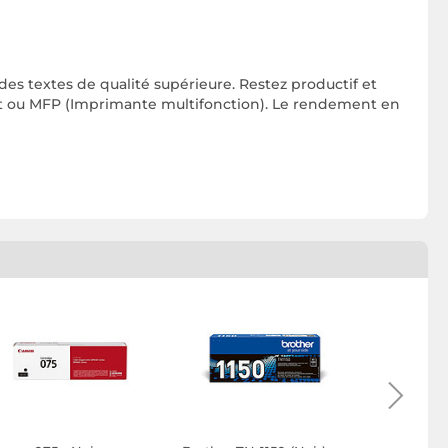
s textes de qualité supérieure. Restez productif et
t ou MFP (Imprimante multifonction). Le rendement en