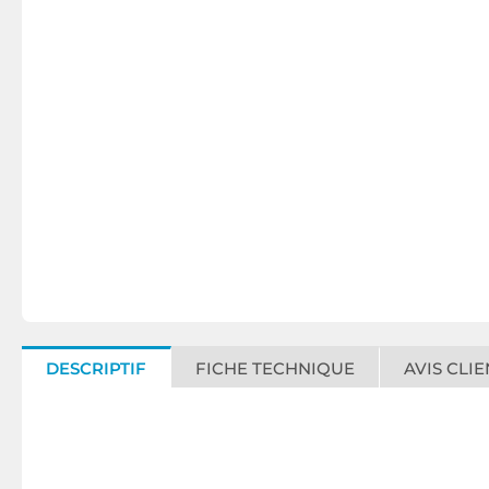
DESCRIPTIF
FICHE TECHNIQUE
AVIS CLIE