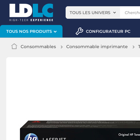
TOUS LES UNIVERS
CONFIGURATEUR PC
TOUS NOS PRODUITS
Consommables
Consommable imprimante