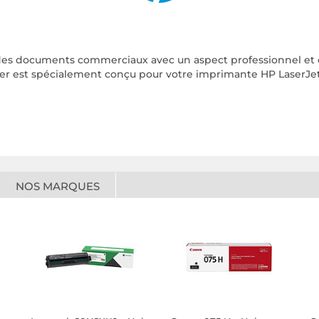
es documents commerciaux avec un aspect professionnel et de
er est spécialement conçu pour votre imprimante HP LaserJe
NOS MARQUES