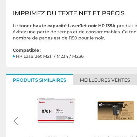
IMPRIMEZ DU TEXTE NET ET PRÉCIS
Le
toner haute capacité LaserJet noir HP 135A
produit d
évitez une perte de temps et de consommables. Ce ton
nombre de pages est de 1150 pour le noir.
Compatible :
HP LaserJet M211 / M234 / M236
PRODUITS SIMILAIRES
MEILLEURES VENTES