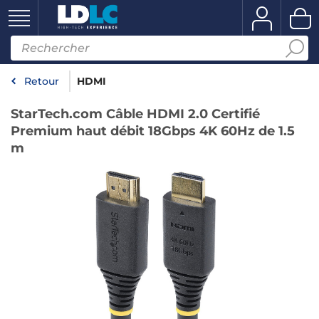
Retour
HDMI
StarTech.com Câble HDMI 2.0 Certifié
Premium haut débit 18Gbps 4K 60Hz de 1.5
m