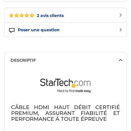
2 avis clients
Poser une question
DESCRIPTIF
CÂBLE HDMI HAUT DÉBIT CERTIFIÉ
PREMIUM, ASSURANT FIABILITÉ ET
PERFORMANCE À TOUTE ÉPREUVE