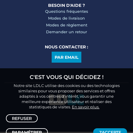
BESOIN D'AIDE ?
Questions fréquentes
Modes de livraison
Modes de règlement
Demander un retour
NOUS CONTACTER :
PAR EMAIL
C'EST VOUS QUI DÉCIDEZ !
Notre site LDLC utilise des cookies ou des technologies
similaires pour vous proposer des services et offres
adaptés à vos centres d’intérêt, vous garantir une
meilleure expérience utilisateur et réaliser des
statistiques de visites.
En savoir plus.
REFUSER
PARAMÉTRER
J'ACCEPTE