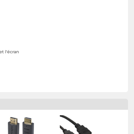
t l'écran