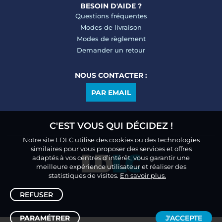
BESOIN D'AIDE ?
Questions fréquentes
Modes de livraison
Modes de règlement
Demander un retour
NOUS CONTACTER :
PAR EMAIL
C'EST VOUS QUI DÉCIDEZ !
Notre site LDLC utilise des cookies ou des technologies
similaires pour vous proposer des services et offres
adaptés à vos centres d’intérêt, vous garantir une
meilleure expérience utilisateur et réaliser des
statistiques de visites.
En savoir plus.
REFUSER
PARAMÉTRER
J'ACCEPTE