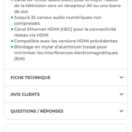
de la télévision vers un récepteur AV ou une barre
de son
Jusqu'à 32 canaux audio numériques non
compressés
Canal Ethernet HDMI (HEC) pour la connectivité
réseau via HDMI
Compatible avec les versions HDMI précédentes
Blindage en mylar d'aluminium tressé pour
minimiser les interférences électromagnétiques
(EMI)
FICHE TECHNIQUE
AVIS CLIENTS
QUESTIONS / RÉPONSES