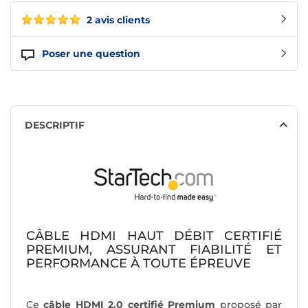
2 avis clients
Poser une question
DESCRIPTIF
CÂBLE HDMI HAUT DÉBIT CERTIFIÉ
PREMIUM, ASSURANT FIABILITÉ ET
PERFORMANCE À TOUTE ÉPREUVE
Ce
câble HDMI 2.0 certifié Premium
proposé par