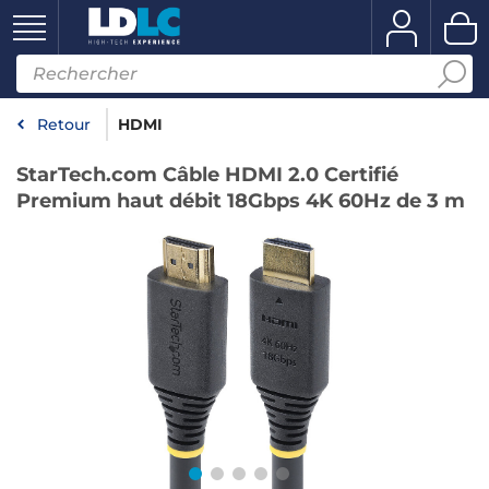
Retour
HDMI
StarTech.com Câble HDMI 2.0 Certifié
Premium haut débit 18Gbps 4K 60Hz de 3 m