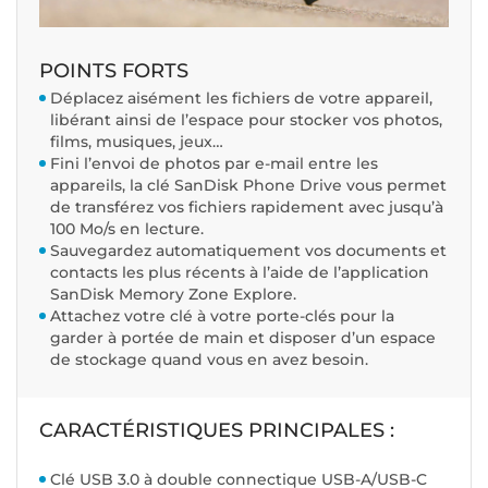
POINTS FORTS
Déplacez aisément les fichiers de votre appareil,
libérant ainsi de l’espace pour stocker vos photos,
films, musiques, jeux…
Fini l’envoi de photos par e-mail entre les
appareils, la clé SanDisk Phone Drive vous permet
de transférez vos fichiers rapidement avec jusqu’à
100 Mo/s en lecture.
Sauvegardez automatiquement vos documents et
contacts les plus récents à l’aide de l’application
SanDisk Memory Zone Explore.
Attachez votre clé à votre porte-clés pour la
garder à portée de main et disposer d’un espace
de stockage quand vous en avez besoin.
CARACTÉRISTIQUES PRINCIPALES :
Clé USB 3.0 à double connectique USB-A/USB-C