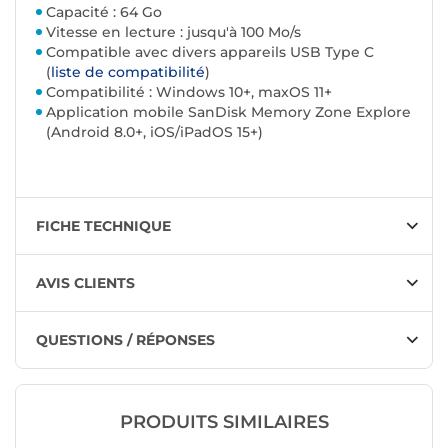
Capacité : 64 Go
Vitesse en lecture : jusqu'à 100 Mo/s
Compatible avec divers appareils USB Type C
(
liste de compatibilité
)
Compatibilité : Windows 10+, maxOS 11+
Application mobile SanDisk Memory Zone Explore
(Android 8.0+, iOS/iPadOS 15+)
FICHE TECHNIQUE
AVIS CLIENTS
QUESTIONS / RÉPONSES
PRODUITS SIMILAIRES