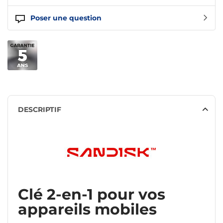
Poser une question
DESCRIPTIF
Clé 2-en-1 pour vos
appareils mobiles