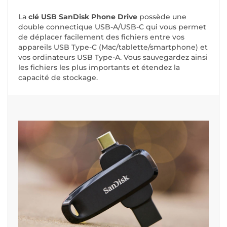
La
clé USB SanDisk Phone Drive
possède une
double connectique USB-A/USB-C qui vous permet
de déplacer facilement des fichiers entre vos
appareils USB Type-C (Mac/tablette/smartphone) et
vos ordinateurs USB Type-A. Vous sauvegardez ainsi
les fichiers les plus importants et étendez la
capacité de stockage.