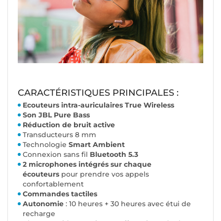
CARACTÉRISTIQUES PRINCIPALES :
Ecouteurs intra-auriculaires True Wireless
Son JBL Pure Bass
Réduction de bruit active
Transducteurs 8 mm
Technologie
Smart Ambient
Connexion sans fil
Bluetooth 5.3
2 microphones intégrés sur chaque
écouteurs
pour prendre vos appels
confortablement
Commandes tactiles
Autonomie
: 10 heures + 30 heures avec étui de
recharge