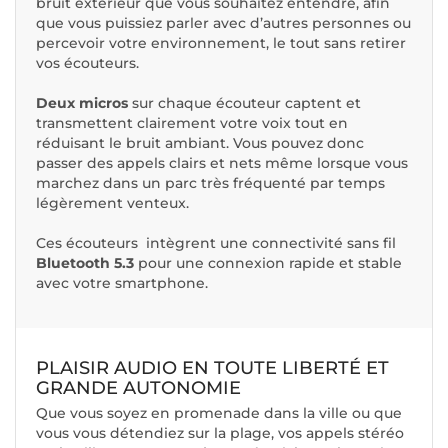
bruit extérieur que vous souhaitez entendre, afin
que vous puissiez parler avec d’autres personnes ou
percevoir votre environnement, le tout sans retirer
vos écouteurs.
Deux micros
sur chaque écouteur captent et
transmettent clairement votre voix tout en
réduisant le bruit ambiant. Vous pouvez donc
passer des appels clairs et nets même lorsque vous
marchez dans un parc très fréquenté par temps
légèrement venteux.
Ces écouteurs intègrent une connectivité sans fil
Bluetooth 5.3
pour une connexion rapide et stable
avec votre smartphone.
PLAISIR AUDIO EN TOUTE LIBERTÉ ET
GRANDE AUTONOMIE
Que vous soyez en promenade dans la ville ou que
vous vous détendiez sur la plage, vos appels stéréo