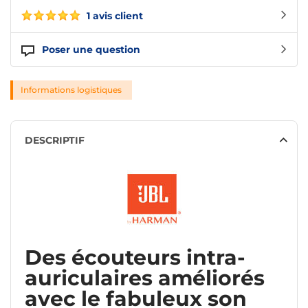
1 avis client
Poser une question
Informations logistiques
DESCRIPTIF
Des écouteurs intra-
auriculaires améliorés
avec le fabuleux son