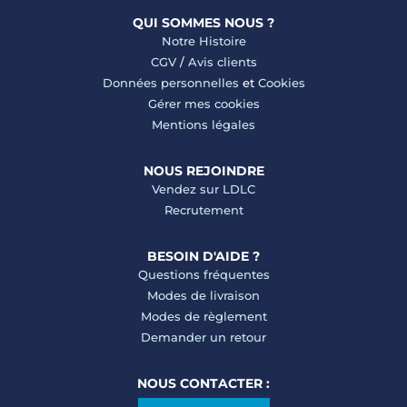
QUI SOMMES NOUS ?
Notre Histoire
CGV
/
Avis clients
Données personnelles
et
Cookies
Gérer mes cookies
Mentions légales
NOUS REJOINDRE
Vendez sur LDLC
Recrutement
BESOIN D'AIDE ?
Questions fréquentes
Modes de livraison
Modes de règlement
Demander un retour
NOUS CONTACTER :