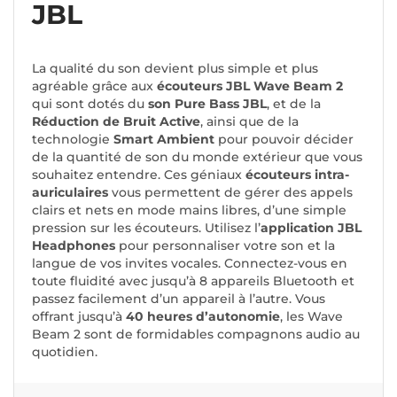
JBL
La qualité du son devient plus simple et plus
agréable grâce aux
écouteurs JBL Wave Beam 2
qui sont dotés du
son Pure Bass JBL
, et de la
Réduction de Bruit Active
, ainsi que de la
technologie
Smart Ambient
pour pouvoir décider
de la quantité de son du monde extérieur que vous
souhaitez entendre. Ces géniaux
écouteurs intra-
auriculaires
vous permettent de gérer des appels
clairs et nets en mode mains libres, d’une simple
pression sur les écouteurs. Utilisez l’
application JBL
Headphones
pour personnaliser votre son et la
langue de vos invites vocales. Connectez-vous en
toute fluidité avec jusqu’à 8 appareils Bluetooth et
passez facilement d’un appareil à l’autre. Vous
offrant jusqu’à
40 heures d’autonomie
, les Wave
Beam 2 sont de formidables compagnons audio au
quotidien.