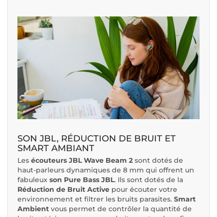
SON JBL, RÉDUCTION DE BRUIT ET
SMART AMBIANT
Les
écouteurs JBL Wave Beam 2
sont dotés de
haut-parleurs dynamiques de 8 mm qui offrent un
fabuleux
son Pure Bass JBL
. Ils sont dotés de la
Réduction de Bruit Active
pour écouter votre
environnement et filtrer les bruits parasites.
Smart
Ambient
vous permet de contrôler la quantité de