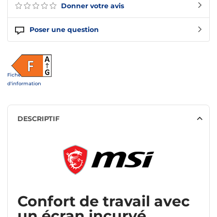
Donner votre avis
Poser une question
Fiche
d'information
DESCRIPTIF
Confort de travail avec
un écran incurvé