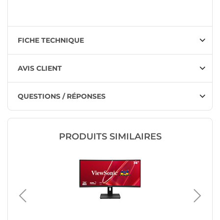
FICHE TECHNIQUE
AVIS CLIENT
QUESTIONS / RÉPONSES
PRODUITS SIMILAIRES