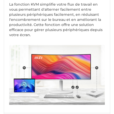
La fonction KVM simplifie votre flux de travail en
vous permettant d'alterner facilement entre
plusieurs périphériques facilement, en réduisant
l'encombrement sur le bureau et en améliorant la
productivité. Cette fonction offre une solution
efficace pour gérer plusieurs périphériques depuis
votre écran.