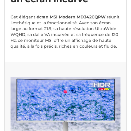
Cet élégant
écran MSI Modern MD342CQPW
réunit
l'esthétique et la fonctionnalité. Avec son écran
large au format 21:9, sa haute résolution UltraWide
WQHD, sa dalle VA incurvée et sa fréquence de 120
Hz, ce moniteur MSI offre un affichage de haute
qualité, à la fois précis, riches en couleurs et fluide.