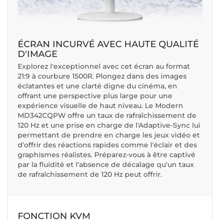
ÉCRAN INCURVÉ AVEC HAUTE QUALITÉ
D'IMAGE
Explorez l'exceptionnel avec cet écran au format
21:9 à courbure 1500R. Plongez dans des images
éclatantes et une clarté digne du cinéma, en
offrant une perspective plus large pour une
expérience visuelle de haut niveau. Le Modern
MD342CQPW offre un taux de rafraîchissement de
120 Hz et une prise en charge de l'Adaptive-Sync lui
permettant de prendre en charge les jeux vidéo et
d'offrir des réactions rapides comme l'éclair et des
graphismes réalistes. Préparez-vous à être captivé
par la fluidité et l'absence de décalage qu'un taux
de rafraîchissement de 120 Hz peut offrir.
FONCTION KVM