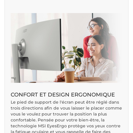
CONFORT ET DESIGN ERGONOMIQUE
Le pied de support de l'écran peut être réglé dans
trois directions afin de vous laisser le placer comme
vous le voulez pour trouver la position la plus
confortable. Pensée pour votre bien-être, la
technologie MSI EyesErgo protège vos yeux contre
la fatigue oculaire et vous rappelle de faire des