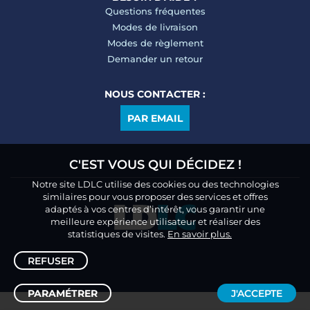
Questions fréquentes
Modes de livraison
Modes de règlement
Demander un retour
NOUS CONTACTER :
PAR EMAIL
C'EST VOUS QUI DÉCIDEZ !
Notre site LDLC utilise des cookies ou des technologies
similaires pour vous proposer des services et offres
adaptés à vos centres d’intérêt, vous garantir une
meilleure expérience utilisateur et réaliser des
statistiques de visites.
En savoir plus.
REFUSER
PARAMÉTRER
J'ACCEPTE