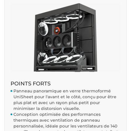
POINTS FORTS
Panneau panoramique en verre thermoformé
UniSheet pour l'avant et le côté, conçu pour être
plus plat et avec un rayon plus petit pour
minimiser la distorsion visuelle.
Conception optimisée des performances
thermiques avec ventilation de panneau
personnalisée, idéale pour les ventilateurs de 140