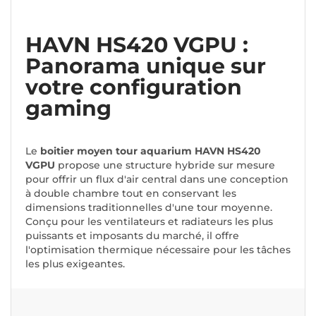
HAVN HS420 VGPU :
Panorama unique sur
votre configuration
gaming
Le
boitier moyen tour aquarium HAVN HS420
VGPU
propose une structure hybride sur mesure
pour offrir un flux d'air central dans une conception
à double chambre tout en conservant les
dimensions traditionnelles d'une tour moyenne.
Conçu pour les ventilateurs et radiateurs les plus
puissants et imposants du marché, il offre
l'optimisation thermique nécessaire pour les tâches
les plus exigeantes.