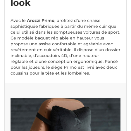
look
Avec le
Arozzi Primo
, profitez d'une chaise
sophistiquée fabriquée à partir du même cuir que
celui utilisé dans les somptueuses voitures de sport.
Ce modèle baquet réglable en hauteur vous
propose une assise confortable et agréable avec
revêtement en cuir véritable. Il dispose d'un dossier
inclinable, d'accoudoirs 4D, d'une hauteur
réglable et d'une conception ergonomique. Pensé
pour les joueurs, le siège Primo est livré avec deux
coussins pour la tête et les lombaires.