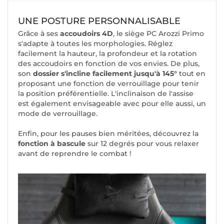
UNE POSTURE PERSONNALISABLE
Grâce à ses
accoudoirs 4D
, le siège PC Arozzi Primo
s'adapte à toutes les morphologies. Réglez
facilement la hauteur, la profondeur et la rotation
des accoudoirs en fonction de vos envies. De plus,
son
dossier s'incline facilement jusqu'à 145°
tout en
proposant une fonction de verrouillage pour tenir
la position préférentielle. L'inclinaison de l'assise
est également envisageable avec pour elle aussi, un
mode de verrouillage.
Enfin, pour les pauses bien méritées, découvrez la
fonction à bascule
sur 12 degrés pour vous relaxer
avant de reprendre le combat !