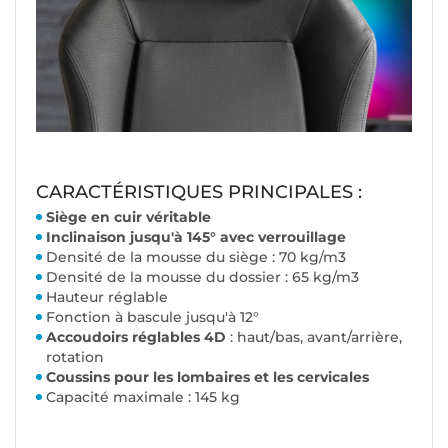
CARACTÉRISTIQUES PRINCIPALES :
Siège en cuir véritable
Inclinaison jusqu'à 145° avec verrouillage
Densité de la mousse du siège : 70 kg/m3
Densité de la mousse du dossier : 65 kg/m3
Hauteur réglable
Fonction à bascule jusqu'à 12°
Accoudoirs réglables 4D
: haut/bas, avant/arrière,
rotation
Coussins pour les lombaires et les cervicales
Capacité maximale : 145 kg