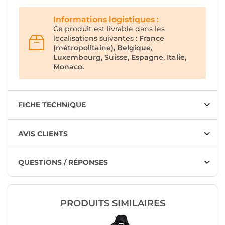
Informations logistiques :
Ce produit est livrable dans les
localisations suivantes :
France
(métropolitaine), Belgique,
Luxembourg, Suisse, Espagne, Italie,
Monaco.
FICHE TECHNIQUE
AVIS CLIENTS
QUESTIONS / RÉPONSES
PRODUITS SIMILAIRES