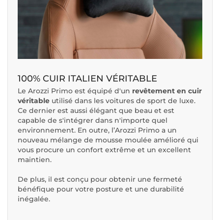
100% CUIR ITALIEN VÉRITABLE
Le Arozzi Primo est équipé d'un
revêtement en cuir
véritable
utilisé dans les voitures de sport de luxe.
Ce dernier est aussi élégant que beau et est
capable de s'intégrer dans n'importe quel
environnement. En outre, l’Arozzi Primo a un
nouveau mélange de mousse moulée amélioré qui
vous procure un confort extrême et un excellent
maintien.
De plus, il est conçu pour obtenir une fermeté
bénéfique pour votre posture et une durabilité
inégalée.