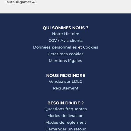
Fauteuil gamer 4D
QUI SOMMES NOUS ?
Notre Histoire
CGV
/
Avis clients
Données personnelles
et
Cookies
Gérer mes cookies
Mentions légales
NOUS REJOINDRE
Vendez sur LDLC
Recrutement
BESOIN D'AIDE ?
Questions fréquentes
Modes de livraison
Modes de règlement
Demander un retour