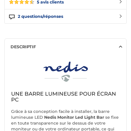
5 avis clients
2
questions/réponses
DESCRIPTIF
UNE BARRE LUMINEUSE POUR ÉCRAN
PC
Grâce à sa conception facile à installer, la barre
lumineuse LED
Nedis Monitor Led Light Bar
se fixe
en toute transparence sur le dessus de votre
moniteur ou de votre ordinateur portable, ce qui