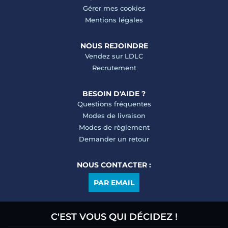
Gérer mes cookies
Mentions légales
NOUS REJOINDRE
Vendez sur LDLC
Recrutement
BESOIN D'AIDE ?
Questions fréquentes
Modes de livraison
Modes de règlement
Demander un retour
NOUS CONTACTER :
PAR EMAIL
C'EST VOUS QUI DÉCIDEZ !