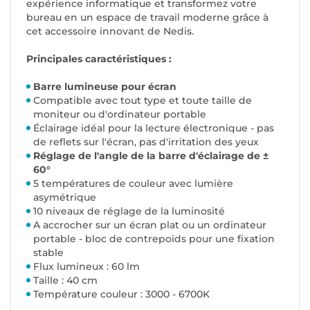
expérience informatique et transformez votre
bureau en un espace de travail moderne grâce à
cet accessoire innovant de Nedis.
Principales caractéristiques :
Barre lumineuse pour écran
Compatible avec tout type et toute taille de
moniteur ou d'ordinateur portable
Éclairage idéal pour la lecture électronique - pas
de reflets sur l'écran, pas d'irritation des yeux
Réglage de l'angle de la barre d'éclairage de ±
60°
5 températures de couleur avec lumière
asymétrique
10 niveaux de réglage de la luminosité
A accrocher sur un écran plat ou un ordinateur
portable - bloc de contrepoids pour une fixation
stable
Flux lumineux : 60 lm
Taille : 40 cm
Température couleur : 3000 - 6700K