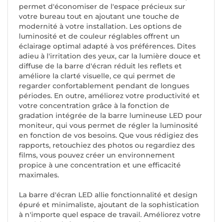
permet d'économiser de l'espace précieux sur
votre bureau tout en ajoutant une touche de
modernité à votre installation. Les options de
luminosité et de couleur réglables offrent un
éclairage optimal adapté à vos préférences. Dites
adieu à l'irritation des yeux, car la lumière douce et
diffuse de la barre d'écran réduit les reflets et
améliore la clarté visuelle, ce qui permet de
regarder confortablement pendant de longues
périodes. En outre, améliorez votre productivité et
votre concentration grâce à la fonction de
gradation intégrée de la barre lumineuse LED pour
moniteur, qui vous permet de régler la luminosité
en fonction de vos besoins. Que vous rédigiez des
rapports, retouchiez des photos ou regardiez des
films, vous pouvez créer un environnement
propice à une concentration et une efficacité
maximales.
La barre d'écran LED allie fonctionnalité et design
épuré et minimaliste, ajoutant de la sophistication
à n'importe quel espace de travail. Améliorez votre